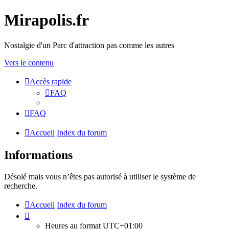
Mirapolis.fr
Nostalgie d'un Parc d'attraction pas comme les autres
Vers le contenu
Accès rapide
FAQ
FAQ
Accueil
Index du forum
Informations
Désolé mais vous n’êtes pas autorisé à utiliser le système de
recherche.
Accueil
Index du forum
Heures au format
UTC+01:00