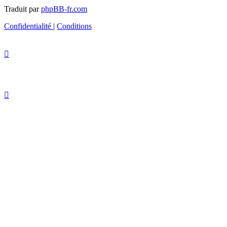
Traduit par
phpBB-fr.com
Confidentialité
|
Conditions