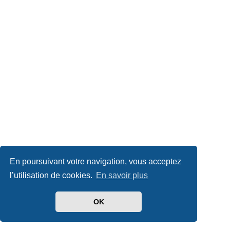
En poursuivant votre navigation, vous acceptez
l’utilisation de cookies.
En savoir plus
OK