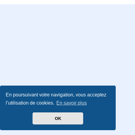
En poursuivant votre navigation, vous acceptez
l’utilisation de cookies.
En savoir plus
OK