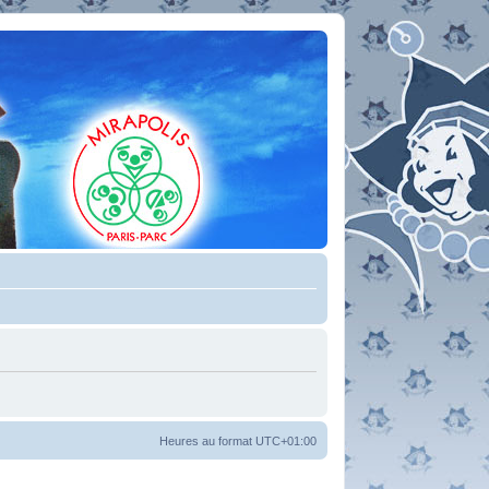
Heures au format
UTC+01:00