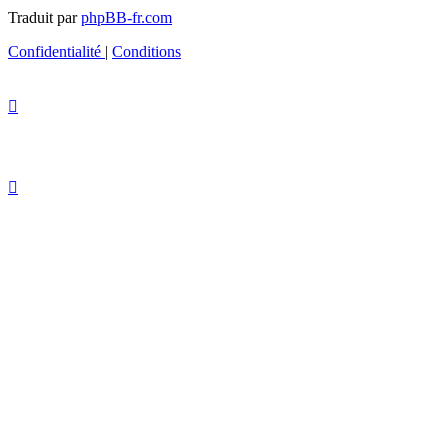
Traduit par
phpBB-fr.com
Confidentialité
|
Conditions