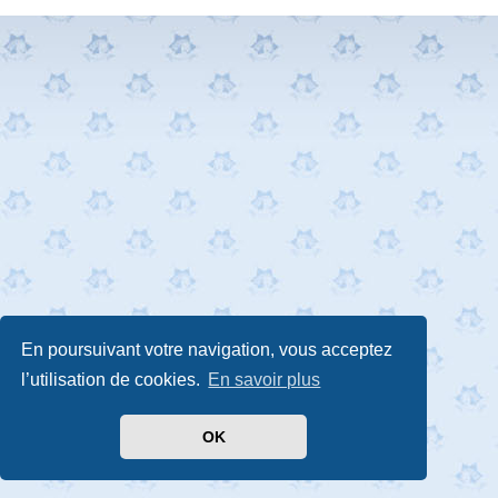
En poursuivant votre navigation, vous acceptez
l’utilisation de cookies.
En savoir plus
OK