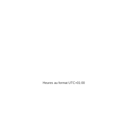
Heures au format
UTC+01:00