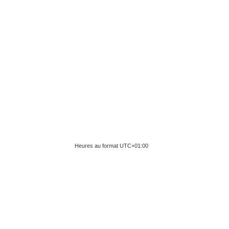
Heures au format
UTC+01:00