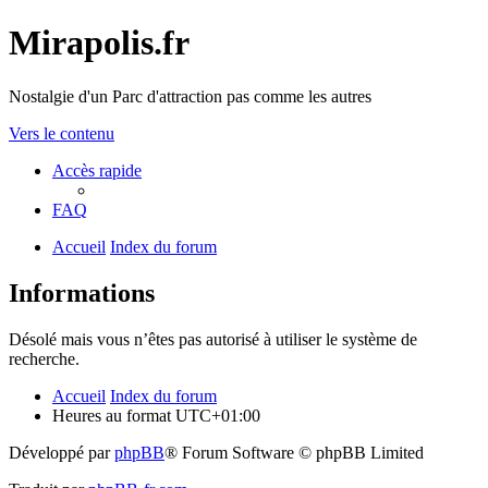
Mirapolis.fr
Nostalgie d'un Parc d'attraction pas comme les autres
Vers le contenu
Accès rapide
FAQ
Accueil
Index du forum
Informations
Désolé mais vous n’êtes pas autorisé à utiliser le système de
recherche.
Accueil
Index du forum
Heures au format
UTC+01:00
Développé par
phpBB
® Forum Software © phpBB Limited