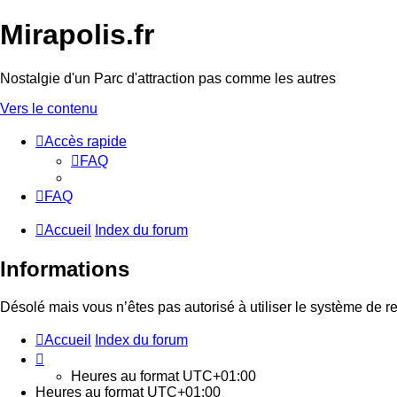
Mirapolis.fr
Nostalgie d'un Parc d'attraction pas comme les autres
Vers le contenu
Accès rapide
FAQ
FAQ
Accueil
Index du forum
Informations
Désolé mais vous n’êtes pas autorisé à utiliser le système de r
Accueil
Index du forum
Heures au format
UTC+01:00
Heures au format
UTC+01:00