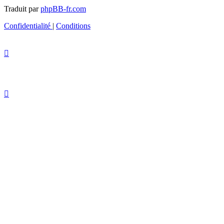
Traduit par
phpBB-fr.com
Confidentialité
|
Conditions