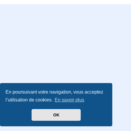
En poursuivant votre navigation, vous acceptez
l’utilisation de cookies.
En savoir plus
OK