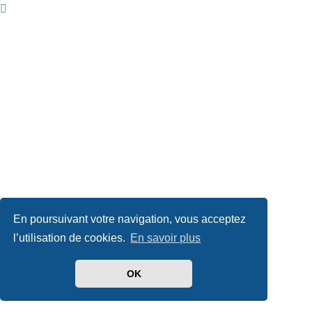
En poursuivant votre navigation, vous acceptez
l’utilisation de cookies.
En savoir plus
OK