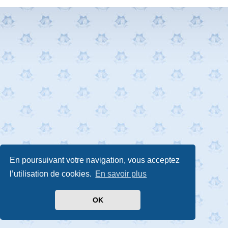
En poursuivant votre navigation, vous acceptez
l’utilisation de cookies.
En savoir plus
OK