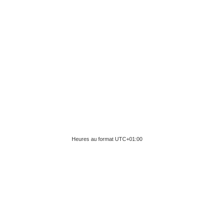
Heures au format
UTC+01:00