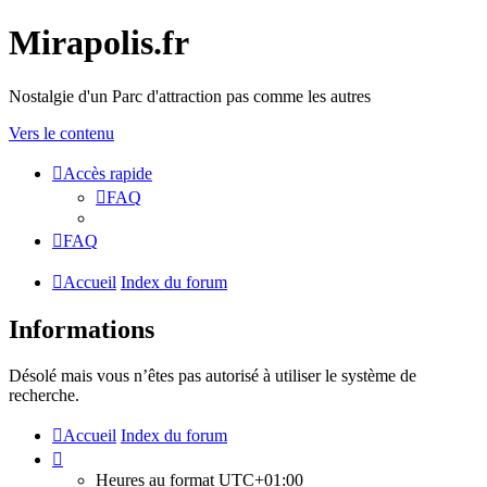
Mirapolis.fr
Nostalgie d'un Parc d'attraction pas comme les autres
Vers le contenu
Accès rapide
FAQ
FAQ
Accueil
Index du forum
Informations
Désolé mais vous n’êtes pas autorisé à utiliser le système de
recherche.
Accueil
Index du forum
Heures au format
UTC+01:00