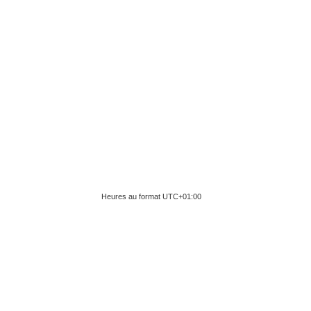
Heures au format
UTC+01:00