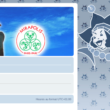
Heures au format
UTC+01:00