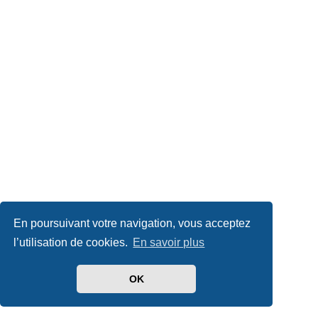
En poursuivant votre navigation, vous acceptez
l’utilisation de cookies.
En savoir plus
OK