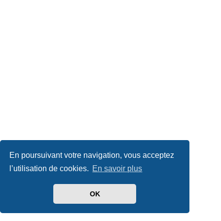
En poursuivant votre navigation, vous acceptez
l’utilisation de cookies.
En savoir plus
OK