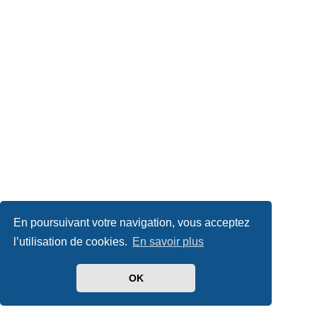
En poursuivant votre navigation, vous acceptez
l’utilisation de cookies.
En savoir plus
OK