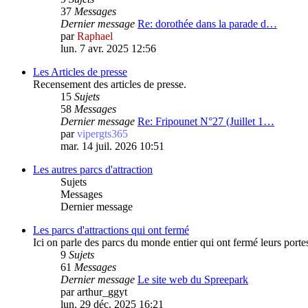
37
Messages
Dernier message
Re: dorothée dans la parade d…
par
Raphael
lun. 7 avr. 2025 12:56
Les Articles de presse
Recensement des articles de presse.
15
Sujets
58
Messages
Dernier message
Re: Fripounet N°27 (Juillet 1…
par
vipergts365
mar. 14 juil. 2026 10:51
Les autres parcs d'attraction
Sujets
Messages
Dernier message
Les parcs d'attractions qui ont fermé
Ici on parle des parcs du monde entier qui ont fermé leurs porte
9
Sujets
61
Messages
Dernier message
Le site web du Spreepark
par
arthur_ggyt
lun. 29 déc. 2025 16:21