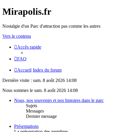
Mirapolis.fr
Nostalgie d'un Parc d'attraction pas comme les autres
Vers le contenu
Accès rapide
FAQ
Accueil
Index du forum
Dernière visite : sam. 8 août 2026 14:08
Nous sommes le sam. 8 août 2026 14:08
Nous, nos souvenirs et nos histoires dans le parc
Sujets
Messages
Dernier message
Présentations
La présentation des membres