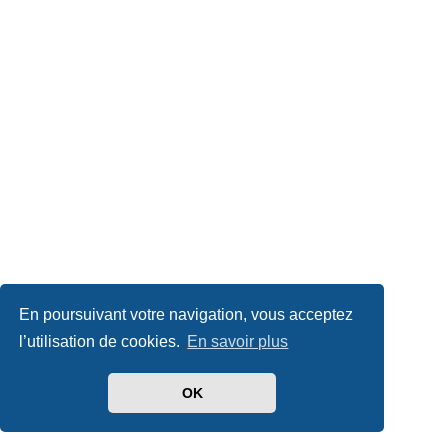
En poursuivant votre navigation, vous acceptez
l’utilisation de cookies.
En savoir plus
OK