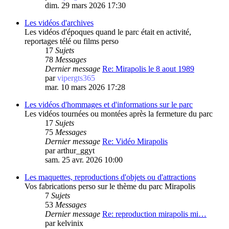
dim. 29 mars 2026 17:30
Les vidéos d'archives
Les vidéos d'époques quand le parc était en activité,
reportages télé ou films perso
17
Sujets
78
Messages
Dernier message
Re: Mirapolis le 8 aout 1989
par
vipergts365
mar. 10 mars 2026 17:28
Les vidéos d'hommages et d'informations sur le parc
Les vidéos tournées ou montées après la fermeture du parc
17
Sujets
75
Messages
Dernier message
Re: Vidéo Mirapolis
par
arthur_ggyt
sam. 25 avr. 2026 10:00
Les maquettes, reproductions d'objets ou d'attractions
Vos fabrications perso sur le thème du parc Mirapolis
7
Sujets
53
Messages
Dernier message
Re: reproduction mirapolis mi…
par
kelvinix