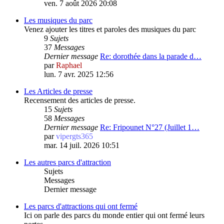
ven. 7 août 2026 20:08
Les musiques du parc
Venez ajouter les titres et paroles des musiques du parc
9
Sujets
37
Messages
Dernier message
Re: dorothée dans la parade d…
par
Raphael
lun. 7 avr. 2025 12:56
Les Articles de presse
Recensement des articles de presse.
15
Sujets
58
Messages
Dernier message
Re: Fripounet N°27 (Juillet 1…
par
vipergts365
mar. 14 juil. 2026 10:51
Les autres parcs d'attraction
Sujets
Messages
Dernier message
Les parcs d'attractions qui ont fermé
Ici on parle des parcs du monde entier qui ont fermé leurs