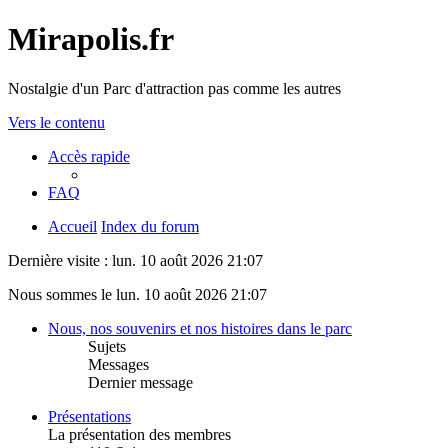
Mirapolis.fr
Nostalgie d'un Parc d'attraction pas comme les autres
Vers le contenu
Accès rapide
FAQ
Accueil
Index du forum
Dernière visite : lun. 10 août 2026 21:07
Nous sommes le lun. 10 août 2026 21:07
Nous, nos souvenirs et nos histoires dans le parc
Sujets
Messages
Dernier message
Présentations
La présentation des membres