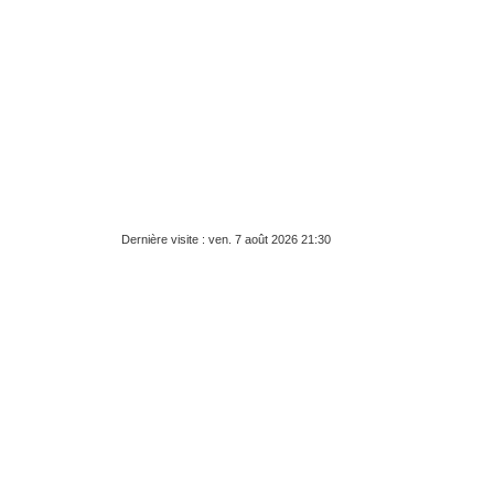
Dernière visite : ven. 7 août 2026 21:30