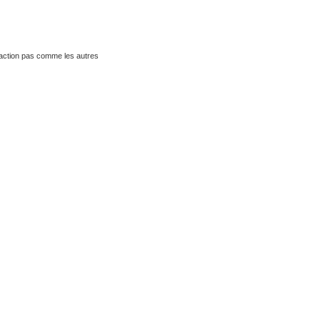
traction pas comme les autres