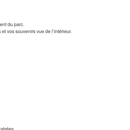
ent du parc.
et vos souvenirs vue de l’intérieur.
upérées