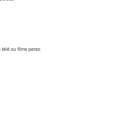
 télé ou films perso