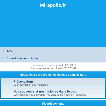
Mirapolis.fr
FAQ
Accueil
Index du forum
Dernière visite : ven. 7 août 2026 03:51
Nous sommes le ven. 7 août 2026 03:51
Nous, nos souvenirs et nos histoires dans le parc
Présentations
La présentation des membres
Nos souvenirs et nos histoires dans le parc
Les récits de vos souvenirs, les choses qui vous ont marquées
Divertissements