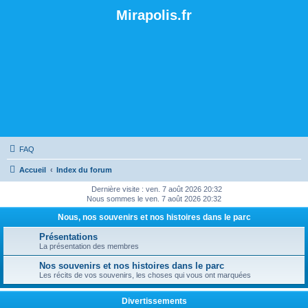
Mirapolis.fr
FAQ
Accueil
Index du forum
Dernière visite : ven. 7 août 2026 20:32
Nous sommes le ven. 7 août 2026 20:32
Nous, nos souvenirs et nos histoires dans le parc
Présentations
La présentation des membres
Nos souvenirs et nos histoires dans le parc
Les récits de vos souvenirs, les choses qui vous ont marquées
Divertissements