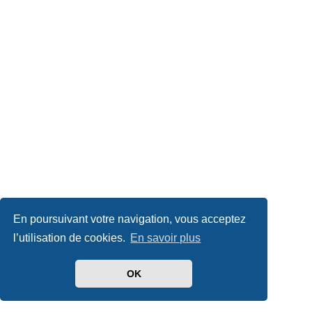
En poursuivant votre navigation, vous acceptez
l’utilisation de cookies.
En savoir plus
OK