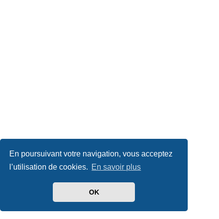
En poursuivant votre navigation, vous acceptez
l’utilisation de cookies.
En savoir plus
OK