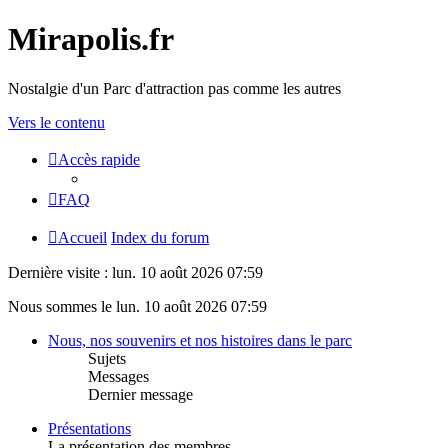
Mirapolis.fr
Nostalgie d'un Parc d'attraction pas comme les autres
Vers le contenu
Accès rapide
FAQ
Accueil
Index du forum
Dernière visite : lun. 10 août 2026 07:59
Nous sommes le lun. 10 août 2026 07:59
Nous, nos souvenirs et nos histoires dans le parc
Sujets
Messages
Dernier message
Présentations
La présentation des membres