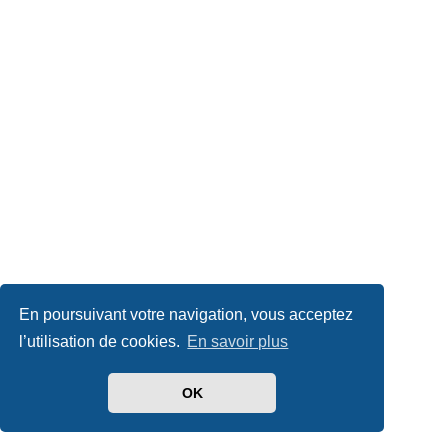
En poursuivant votre navigation, vous acceptez
l’utilisation de cookies.
En savoir plus
OK