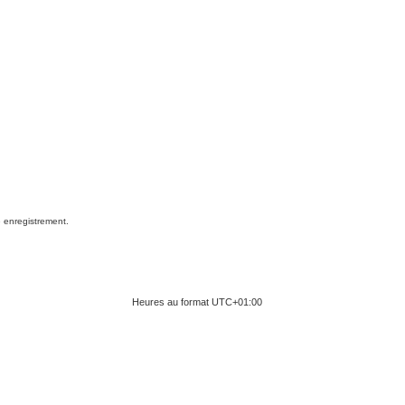
e enregistrement.
Heures au format
UTC+01:00