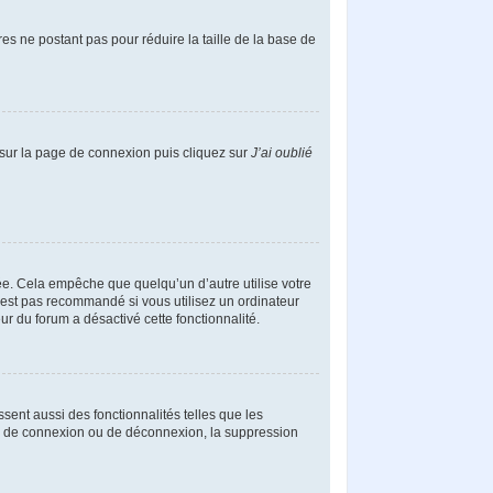
es ne postant pas pour réduire la taille de la base de
s sur la page de connexion puis cliquez sur
J’ai oublié
e. Cela empêche que quelqu’un d’autre utilise votre
’est pas recommandé si vous utilisez un ordinateur
ur du forum a désactivé cette fonctionnalité.
sent aussi des fonctionnalités telles que les
mes de connexion ou de déconnexion, la suppression