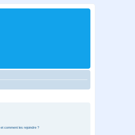
s et comment les rejoindre ?