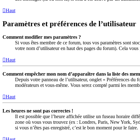
Haut
Paramètres et préférences de l’utilisateur
Comment modifier mes paramètres ?
Si vous êtes membre de ce forum, tous vos paramètres sont stoc
votre nom d’utilisateur en haut des pages du forum). Cela vous 
Haut
Comment empêcher mon nom d’apparaître dans la liste des memb
Depuis votre panneau de l’utilisateur, onglet « Préférences du 
modérateurs et vous-même. Vous serez compté parmi les membre
Haut
Les heures ne sont pas correctes !
Il est possible que l’heure affichée utilise un fuseau horaire di
zone où vous vous trouvez (ex : Londres, Paris, New York, Syd
si vous n’êtes pas enregistré, c’est le bon moment pour le faire.
Haut