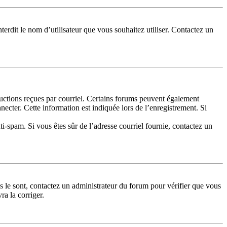
terdit le nom d’utilisateur que vous souhaitez utiliser. Contactez un
tructions reçues par courriel. Certains forums peuvent également
cter. Cette information est indiquée lors de l’enregistrement. Si
nti-spam. Si vous êtes sûr de l’adresse courriel fournie, contactez un
ls le sont, contactez un administrateur du forum pour vérifier que vous
ra la corriger.