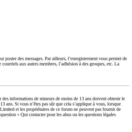
our poster des messages. Par ailleurs, l’enregistrement vous permet de
e courriels aux autres membres, l’adhésion à des groupes, etc. La
lir des informations de mineurs de moins de 13 ans doivent obtenir le
 13 ans. Si vous n’êtes pas sûr que cela s’applique à vous, lorsque
Limited et les propriétaires de ce forum ne peuvent pas fournir de
a question « Qui contacter pour les abus ou les questions légales