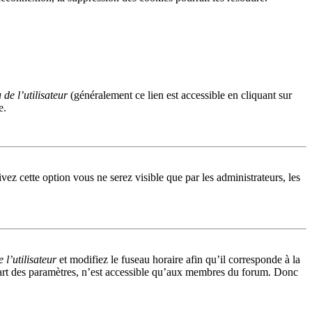
de l’utilisateur
(généralement ce lien est accessible en cliquant sur
e.
ivez cette option vous ne serez visible que par les administrateurs, les
l’utilisateur
et modifiez le fuseau horaire afin qu’il corresponde à la
part des paramètres, n’est accessible qu’aux membres du forum. Donc