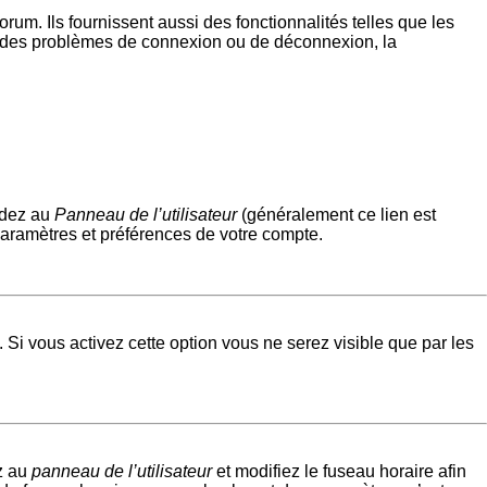
um. Ils fournissent aussi des fonctionnalités telles que les
rez des problèmes de connexion ou de déconnexion, la
édez au
Panneau de l’utilisateur
(généralement ce lien est
paramètres et préférences de votre compte.
. Si vous activez cette option vous ne serez visible que par les
ez au
panneau de l’utilisateur
et modifiez le fuseau horaire afin