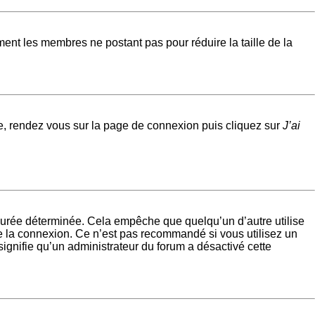
ement les membres ne postant pas pour réduire la taille de la
ire, rendez vous sur la page de connexion puis cliquez sur
J’ai
urée déterminée. Cela empêche que quelqu’un d’autre utilise
e la connexion. Ce n’est pas recommandé si vous utilisez un
signifie qu’un administrateur du forum a désactivé cette