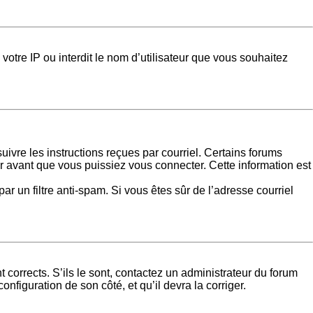
votre IP ou interdit le nom d’utilisateur que vous souhaitez
uivre les instructions reçues par courriel. Certains forums
 avant que vous puissiez vous connecter. Cette information est
par un filtre anti-spam. Si vous êtes sûr de l’adresse courriel
 corrects. S’ils le sont, contactez un administrateur du forum
onfiguration de son côté, et qu’il devra la corriger.