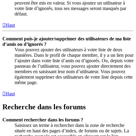
peuvent être mis en valeur. Si vous ajoutez un utilisateur à
votre liste d’ignorés, tous ses messages seront masqués par
défaut.
Haut
Comment puis-je ajouter/supprimer des utilisateurs de ma liste
d’amis ou d’ignorés ?
Vous pouvez ajouter des utilisateurs à votre liste de deux
manières. Dans le profil de chaque membre, il y a un lien pour
l’ajouter dans votre liste d’amis ou d’ignorés. Ou, depuis votre
panneau de l’utilisateur, vous pouvez ajouter directement des
membres en saisissant leur nom d’utilisateur. Vous pouvez
également supprimer des utilisateurs de votre liste depuis cette
même page.
Haut
Recherche dans les forums
Comment rechercher dans les forums ?
Saisissez un terme à rechercher dans la zone de recherche
située en haut des pages d’index, de forums ou de sujets. La