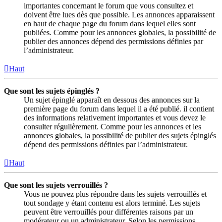
importantes concernant le forum que vous consultez et
doivent être lues dès que possible. Les annonces apparaissent
en haut de chaque page du forum dans lequel elles sont
publiées. Comme pour les annonces globales, la possibilité de
publier des annonces dépend des permissions définies par
l’administrateur.
Haut
Que sont les sujets épinglés ?
Un sujet épinglé apparaît en dessous des annonces sur la
première page du forum dans lequel il a été publié. il contient
des informations relativement importantes et vous devez le
consulter régulièrement. Comme pour les annonces et les
annonces globales, la possibilité de publier des sujets épinglés
dépend des permissions définies par l’administrateur.
Haut
Que sont les sujets verrouillés ?
Vous ne pouvez plus répondre dans les sujets verrouillés et
tout sondage y étant contenu est alors terminé. Les sujets
peuvent être verrouillés pour différentes raisons par un
modérateur ou un administrateur. Selon les permissions