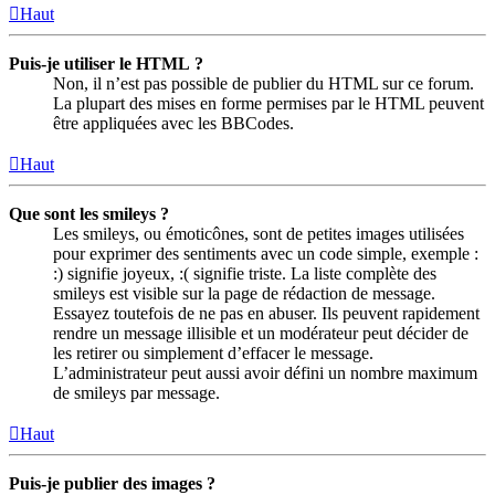
Haut
Puis-je utiliser le HTML ?
Non, il n’est pas possible de publier du HTML sur ce forum.
La plupart des mises en forme permises par le HTML peuvent
être appliquées avec les BBCodes.
Haut
Que sont les smileys ?
Les smileys, ou émoticônes, sont de petites images utilisées
pour exprimer des sentiments avec un code simple, exemple :
:) signifie joyeux, :( signifie triste. La liste complète des
smileys est visible sur la page de rédaction de message.
Essayez toutefois de ne pas en abuser. Ils peuvent rapidement
rendre un message illisible et un modérateur peut décider de
les retirer ou simplement d’effacer le message.
L’administrateur peut aussi avoir défini un nombre maximum
de smileys par message.
Haut
Puis-je publier des images ?