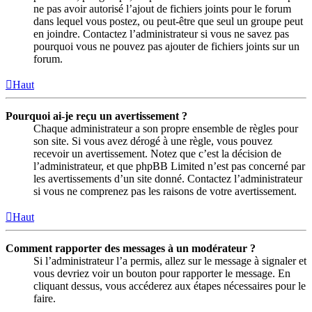
ne pas avoir autorisé l’ajout de fichiers joints pour le forum
dans lequel vous postez, ou peut-être que seul un groupe peut
en joindre. Contactez l’administrateur si vous ne savez pas
pourquoi vous ne pouvez pas ajouter de fichiers joints sur un
forum.
Haut
Pourquoi ai-je reçu un avertissement ?
Chaque administrateur a son propre ensemble de règles pour
son site. Si vous avez dérogé à une règle, vous pouvez
recevoir un avertissement. Notez que c’est la décision de
l’administrateur, et que phpBB Limited n’est pas concerné par
les avertissements d’un site donné. Contactez l’administrateur
si vous ne comprenez pas les raisons de votre avertissement.
Haut
Comment rapporter des messages à un modérateur ?
Si l’administrateur l’a permis, allez sur le message à signaler et
vous devriez voir un bouton pour rapporter le message. En
cliquant dessus, vous accéderez aux étapes nécessaires pour le
faire.