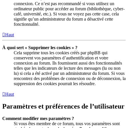
connexion. Ce n’est pas recommandé si vous utilisez un
ordinateur public pour accéder au forum (bibliothèque, cyber-
café, université, etc.). Si vous ne voyez pas cette case, cela
signifie qu’un administrateur du forum a désactivé cette
fonctionnalité.
Haut
À quoi sert « Supprimer les cookies » ?
Cela supprime tous les cookies créés par phpBB qui
conservent vos paramètres d’authentification et votre
connexion au forum. Ils fournissent aussi des fonctionnalités
telles que les indicateurs de lecture des messages (lu ou non
lu) si cela a été activé par un administrateur du forum. Si vous
rencontrez des problèmes de connexion ou de déconnexion, la
suppression des cookies pourrait les résoudre.
Haut
Paramètres et préférences de l’utilisateur
Comment modifier mes paramètres ?
Si vous êtes membre de ce forum, tous vos paramètres sont