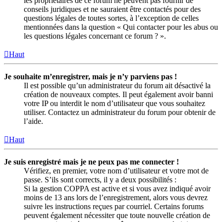
les propriétaires de ce forum ne peuvent pas fournir de
conseils juridiques et ne sauraient être contactés pour des
questions légales de toutes sortes, à l’exception de celles
mentionnées dans la question « Qui contacter pour les abus ou
les questions légales concernant ce forum ? ».
Haut
Je souhaite m’enregistrer, mais je n’y parviens pas !
Il est possible qu’un administrateur du forum ait désactivé la
création de nouveaux comptes. Il peut également avoir banni
votre IP ou interdit le nom d’utilisateur que vous souhaitez
utiliser. Contactez un administrateur du forum pour obtenir de
l’aide.
Haut
Je suis enregistré mais je ne peux pas me connecter !
Vérifiez, en premier, votre nom d’utilisateur et votre mot de
passe. S’ils sont corrects, il y a deux possibilités :
Si la gestion COPPA est active et si vous avez indiqué avoir
moins de 13 ans lors de l’enregistrement, alors vous devrez
suivre les instructions reçues par courriel. Certains forums
peuvent également nécessiter que toute nouvelle création de