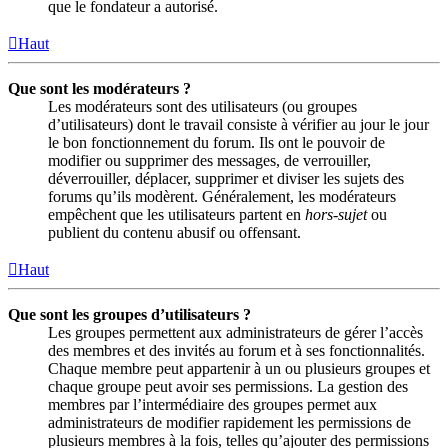
que le fondateur a autorisé.
Haut
Que sont les modérateurs ?
Les modérateurs sont des utilisateurs (ou groupes
d’utilisateurs) dont le travail consiste à vérifier au jour le jour
le bon fonctionnement du forum. Ils ont le pouvoir de
modifier ou supprimer des messages, de verrouiller,
déverrouiller, déplacer, supprimer et diviser les sujets des
forums qu’ils modèrent. Généralement, les modérateurs
empêchent que les utilisateurs partent en
hors-sujet
ou
publient du contenu abusif ou offensant.
Haut
Que sont les groupes d’utilisateurs ?
Les groupes permettent aux administrateurs de gérer l’accès
des membres et des invités au forum et à ses fonctionnalités.
Chaque membre peut appartenir à un ou plusieurs groupes et
chaque groupe peut avoir ses permissions. La gestion des
membres par l’intermédiaire des groupes permet aux
administrateurs de modifier rapidement les permissions de
plusieurs membres à la fois, telles qu’ajouter des permissions