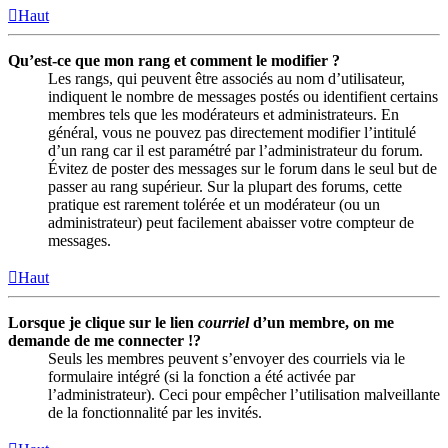
Haut
Qu’est-ce que mon rang et comment le modifier ?
Les rangs, qui peuvent être associés au nom d’utilisateur,
indiquent le nombre de messages postés ou identifient certains
membres tels que les modérateurs et administrateurs. En
général, vous ne pouvez pas directement modifier l’intitulé
d’un rang car il est paramétré par l’administrateur du forum.
Évitez de poster des messages sur le forum dans le seul but de
passer au rang supérieur. Sur la plupart des forums, cette
pratique est rarement tolérée et un modérateur (ou un
administrateur) peut facilement abaisser votre compteur de
messages.
Haut
Lorsque je clique sur le lien
courriel
d’un membre, on me
demande de me connecter !?
Seuls les membres peuvent s’envoyer des courriels via le
formulaire intégré (si la fonction a été activée par
l’administrateur). Ceci pour empêcher l’utilisation malveillante
de la fonctionnalité par les invités.