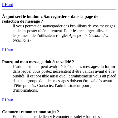
Haut
À quoi sert le bouton « Sauvegarder » dans la page de
rédaction de message ?
Il vous permet de sauvegarder des brouillons de vos messages
et de les poster ultérieurement. Pour les recharger, allez dans
le panneau de l’utilisateur (onglet
Aperçu --> Gestion des
brouillons
).
Haut
Pourquoi mon message doit être validé ?
L’administrateur peut avoir décidé que les messages du forum
dans lequel vous postez nécessitent d’être validés avant d’être
publiés. Il est possible aussi que l’administrateur vous ait placé
dans un groupe dont les messages doivent être validés avant
d’être publiés. Contactez l’administrateur pour plus
d’informations.
Haut
Comment remonter mon sujet ?
En cliquant sur le lien « Remonter le sujet » lors de sa