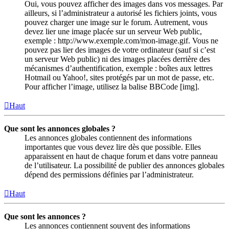
Oui, vous pouvez afficher des images dans vos messages. Par
ailleurs, si l’administrateur a autorisé les fichiers joints, vous
pouvez charger une image sur le forum. Autrement, vous
devez lier une image placée sur un serveur Web public,
exemple : http://www.exemple.com/mon-image.gif. Vous ne
pouvez pas lier des images de votre ordinateur (sauf si c’est
un serveur Web public) ni des images placées derrière des
mécanismes d’authentification, exemple : boîtes aux lettres
Hotmail ou Yahoo!, sites protégés par un mot de passe, etc.
Pour afficher l’image, utilisez la balise BBCode [img].
Haut
Que sont les annonces globales ?
Les annonces globales contiennent des informations
importantes que vous devez lire dès que possible. Elles
apparaissent en haut de chaque forum et dans votre panneau
de l’utilisateur. La possibilité de publier des annonces globales
dépend des permissions définies par l’administrateur.
Haut
Que sont les annonces ?
Les annonces contiennent souvent des informations