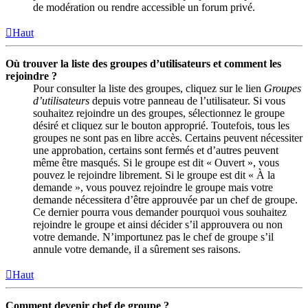
de modération ou rendre accessible un forum privé.
Haut
Où trouver la liste des groupes d’utilisateurs et comment les
rejoindre ?
Pour consulter la liste des groupes, cliquez sur le lien
Groupes
d’utilisateurs
depuis votre panneau de l’utilisateur. Si vous
souhaitez rejoindre un des groupes, sélectionnez le groupe
désiré et cliquez sur le bouton approprié. Toutefois, tous les
groupes ne sont pas en libre accès. Certains peuvent nécessiter
une approbation, certains sont fermés et d’autres peuvent
même être masqués. Si le groupe est dit « Ouvert », vous
pouvez le rejoindre librement. Si le groupe est dit « À la
demande », vous pouvez rejoindre le groupe mais votre
demande nécessitera d’être approuvée par un chef de groupe.
Ce dernier pourra vous demander pourquoi vous souhaitez
rejoindre le groupe et ainsi décider s’il approuvera ou non
votre demande. N’importunez pas le chef de groupe s’il
annule votre demande, il a sûrement ses raisons.
Haut
Comment devenir chef de groupe ?