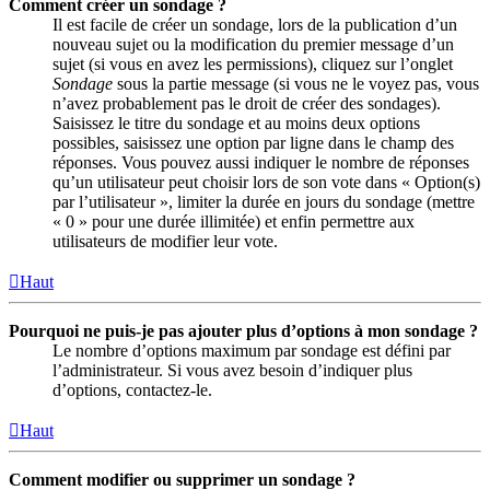
Comment créer un sondage ?
Il est facile de créer un sondage, lors de la publication d’un
nouveau sujet ou la modification du premier message d’un
sujet (si vous en avez les permissions), cliquez sur l’onglet
Sondage
sous la partie message (si vous ne le voyez pas, vous
n’avez probablement pas le droit de créer des sondages).
Saisissez le titre du sondage et au moins deux options
possibles, saisissez une option par ligne dans le champ des
réponses. Vous pouvez aussi indiquer le nombre de réponses
qu’un utilisateur peut choisir lors de son vote dans « Option(s)
par l’utilisateur », limiter la durée en jours du sondage (mettre
« 0 » pour une durée illimitée) et enfin permettre aux
utilisateurs de modifier leur vote.
Haut
Pourquoi ne puis-je pas ajouter plus d’options à mon sondage ?
Le nombre d’options maximum par sondage est défini par
l’administrateur. Si vous avez besoin d’indiquer plus
d’options, contactez-le.
Haut
Comment modifier ou supprimer un sondage ?