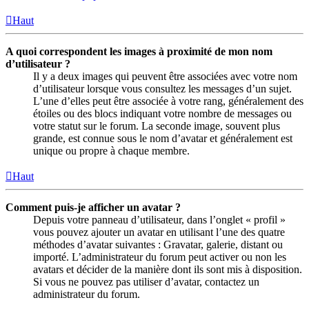
Haut
A quoi correspondent les images à proximité de mon nom
d’utilisateur ?
Il y a deux images qui peuvent être associées avec votre nom
d’utilisateur lorsque vous consultez les messages d’un sujet.
L’une d’elles peut être associée à votre rang, généralement des
étoiles ou des blocs indiquant votre nombre de messages ou
votre statut sur le forum. La seconde image, souvent plus
grande, est connue sous le nom d’avatar et généralement est
unique ou propre à chaque membre.
Haut
Comment puis-je afficher un avatar ?
Depuis votre panneau d’utilisateur, dans l’onglet « profil »
vous pouvez ajouter un avatar en utilisant l’une des quatre
méthodes d’avatar suivantes : Gravatar, galerie, distant ou
importé. L’administrateur du forum peut activer ou non les
avatars et décider de la manière dont ils sont mis à disposition.
Si vous ne pouvez pas utiliser d’avatar, contactez un
administrateur du forum.