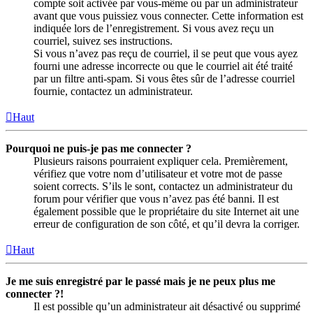
compte soit activée par vous-même ou par un administrateur
avant que vous puissiez vous connecter. Cette information est
indiquée lors de l’enregistrement. Si vous avez reçu un
courriel, suivez ses instructions.
Si vous n’avez pas reçu de courriel, il se peut que vous ayez
fourni une adresse incorrecte ou que le courriel ait été traité
par un filtre anti-spam. Si vous êtes sûr de l’adresse courriel
fournie, contactez un administrateur.
Haut
Pourquoi ne puis-je pas me connecter ?
Plusieurs raisons pourraient expliquer cela. Premièrement,
vérifiez que votre nom d’utilisateur et votre mot de passe
soient corrects. S’ils le sont, contactez un administrateur du
forum pour vérifier que vous n’avez pas été banni. Il est
également possible que le propriétaire du site Internet ait une
erreur de configuration de son côté, et qu’il devra la corriger.
Haut
Je me suis enregistré par le passé mais je ne peux plus me
connecter ?!
Il est possible qu’un administrateur ait désactivé ou supprimé