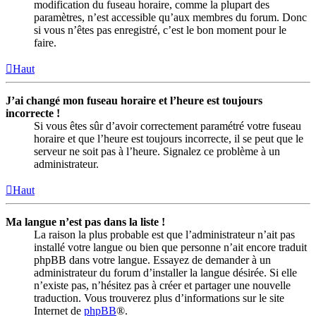
modification du fuseau horaire, comme la plupart des
paramètres, n’est accessible qu’aux membres du forum. Donc
si vous n’êtes pas enregistré, c’est le bon moment pour le
faire.
Haut
J’ai changé mon fuseau horaire et l’heure est toujours
incorrecte !
Si vous êtes sûr d’avoir correctement paramétré votre fuseau
horaire et que l’heure est toujours incorrecte, il se peut que le
serveur ne soit pas à l’heure. Signalez ce problème à un
administrateur.
Haut
Ma langue n’est pas dans la liste !
La raison la plus probable est que l’administrateur n’ait pas
installé votre langue ou bien que personne n’ait encore traduit
phpBB dans votre langue. Essayez de demander à un
administrateur du forum d’installer la langue désirée. Si elle
n’existe pas, n’hésitez pas à créer et partager une nouvelle
traduction. Vous trouverez plus d’informations sur le site
Internet de
phpBB
®.