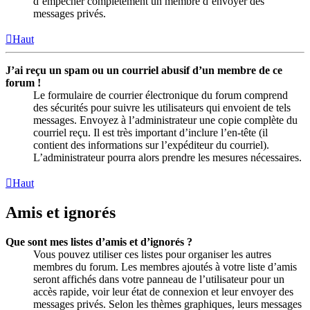
d’empêcher complètement un membre d’envoyer des
messages privés.
Haut
J’ai reçu un spam ou un courriel abusif d’un membre de ce
forum !
Le formulaire de courrier électronique du forum comprend
des sécurités pour suivre les utilisateurs qui envoient de tels
messages. Envoyez à l’administrateur une copie complète du
courriel reçu. Il est très important d’inclure l’en-tête (il
contient des informations sur l’expéditeur du courriel).
L’administrateur pourra alors prendre les mesures nécessaires.
Haut
Amis et ignorés
Que sont mes listes d’amis et d’ignorés ?
Vous pouvez utiliser ces listes pour organiser les autres
membres du forum. Les membres ajoutés à votre liste d’amis
seront affichés dans votre panneau de l’utilisateur pour un
accès rapide, voir leur état de connexion et leur envoyer des
messages privés. Selon les thèmes graphiques, leurs messages