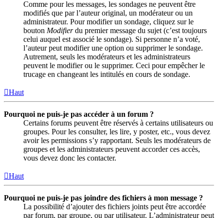
Comme pour les messages, les sondages ne peuvent être
modifiés que par l’auteur original, un modérateur ou un
administrateur. Pour modifier un sondage, cliquez sur le
bouton
Modifier
du premier message du sujet (c’est toujours
celui auquel est associé le sondage). Si personne n’a voté,
l’auteur peut modifier une option ou supprimer le sondage.
Autrement, seuls les modérateurs et les administrateurs
peuvent le modifier ou le supprimer. Ceci pour empêcher le
trucage en changeant les intitulés en cours de sondage.
Haut
Pourquoi ne puis-je pas accéder à un forum ?
Certains forums peuvent être réservés à certains utilisateurs ou
groupes. Pour les consulter, les lire, y poster, etc., vous devez
avoir les permissions s’y rapportant. Seuls les modérateurs de
groupes et les administrateurs peuvent accorder ces accès,
vous devez donc les contacter.
Haut
Pourquoi ne puis-je pas joindre des fichiers à mon message ?
La possibilité d’ajouter des fichiers joints peut être accordée
par forum, par groupe, ou par utilisateur. L’administrateur peut