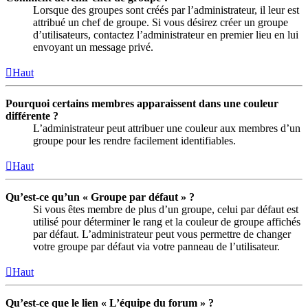
Lorsque des groupes sont créés par l’administrateur, il leur est
attribué un chef de groupe. Si vous désirez créer un groupe
d’utilisateurs, contactez l’administrateur en premier lieu en lui
envoyant un message privé.
Haut
Pourquoi certains membres apparaissent dans une couleur
différente ?
L’administrateur peut attribuer une couleur aux membres d’un
groupe pour les rendre facilement identifiables.
Haut
Qu’est-ce qu’un « Groupe par défaut » ?
Si vous êtes membre de plus d’un groupe, celui par défaut est
utilisé pour déterminer le rang et la couleur de groupe affichés
par défaut. L’administrateur peut vous permettre de changer
votre groupe par défaut via votre panneau de l’utilisateur.
Haut
Qu’est-ce que le lien « L’équipe du forum » ?