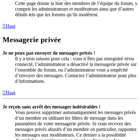
Cette page donne la liste des membres de l’équipe du forum, y
compris les administrateurs et modérateurs ainsi que d’autres
détails tels que les forums qu’ils modèrent.
Haut
Messagerie privée
Je ne peux pas envoyer de messages privés !
Il y a trois raisons pour cela : vous n’êtes pas enregistré et/ou
connecté, l’administrateur a désactivé la messagerie privée sur
l’ensemble du forum, ou l’administrateur vous a empêché
d’envoyer des messages. Contactez l’administrateur pour plus
d’informations.
Haut
Je reçois sans arrêt des messages indésirables !
Vous pouvez supprimer automatiquement les messages privés
d’un membre en utilisant les filtres de message dans les
paramètres de votre messagerie privée. Si vous recevez des
messages privés abusifs d’un membre en particulier, rapportez
les messages aux modérateurs. Ce dernier a la possibilité