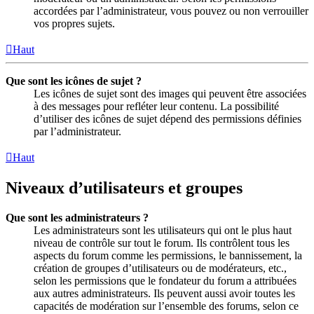
accordées par l’administrateur, vous pouvez ou non verrouiller
vos propres sujets.
Haut
Que sont les icônes de sujet ?
Les icônes de sujet sont des images qui peuvent être associées
à des messages pour refléter leur contenu. La possibilité
d’utiliser des icônes de sujet dépend des permissions définies
par l’administrateur.
Haut
Niveaux d’utilisateurs et groupes
Que sont les administrateurs ?
Les administrateurs sont les utilisateurs qui ont le plus haut
niveau de contrôle sur tout le forum. Ils contrôlent tous les
aspects du forum comme les permissions, le bannissement, la
création de groupes d’utilisateurs ou de modérateurs, etc.,
selon les permissions que le fondateur du forum a attribuées
aux autres administrateurs. Ils peuvent aussi avoir toutes les
capacités de modération sur l’ensemble des forums, selon ce