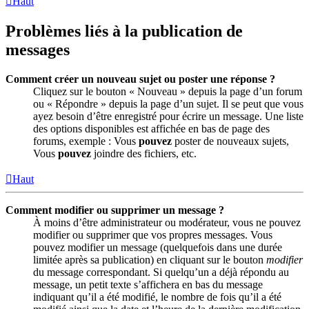
Haut
Problèmes liés à la publication de
messages
Comment créer un nouveau sujet ou poster une réponse ?
Cliquez sur le bouton « Nouveau » depuis la page d’un forum
ou « Répondre » depuis la page d’un sujet. Il se peut que vous
ayez besoin d’être enregistré pour écrire un message. Une liste
des options disponibles est affichée en bas de page des
forums, exemple : Vous
pouvez
poster de nouveaux sujets,
Vous
pouvez
joindre des fichiers, etc.
Haut
Comment modifier ou supprimer un message ?
À moins d’être administrateur ou modérateur, vous ne pouvez
modifier ou supprimer que vos propres messages. Vous
pouvez modifier un message (quelquefois dans une durée
limitée après sa publication) en cliquant sur le bouton
modifier
du message correspondant. Si quelqu’un a déjà répondu au
message, un petit texte s’affichera en bas du message
indiquant qu’il a été modifié, le nombre de fois qu’il a été