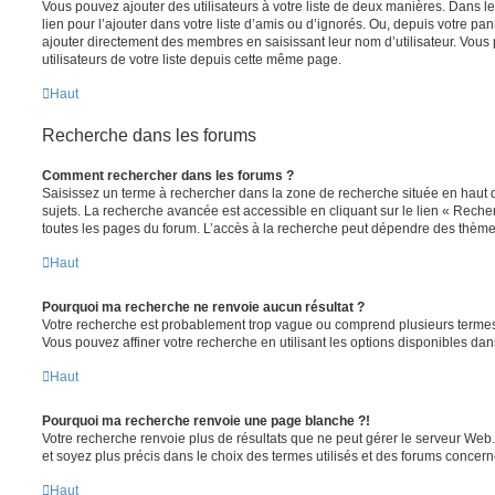
Vous pouvez ajouter des utilisateurs à votre liste de deux manières. Dans le
lien pour l’ajouter dans votre liste d’amis ou d’ignorés. Ou, depuis votre pa
ajouter directement des membres en saisissant leur nom d’utilisateur. Vo
utilisateurs de votre liste depuis cette même page.
Haut
Recherche dans les forums
Comment rechercher dans les forums ?
Saisissez un terme à rechercher dans la zone de recherche située en haut 
sujets. La recherche avancée est accessible en cliquant sur le lien « Rech
toutes les pages du forum. L’accès à la recherche peut dépendre des thèmes
Haut
Pourquoi ma recherche ne renvoie aucun résultat ?
Votre recherche est probablement trop vague ou comprend plusieurs terme
Vous pouvez affiner votre recherche en utilisant les options disponibles da
Haut
Pourquoi ma recherche renvoie une page blanche ?!
Votre recherche renvoie plus de résultats que ne peut gérer le serveur Web
et soyez plus précis dans le choix des termes utilisés et des forums concern
Haut