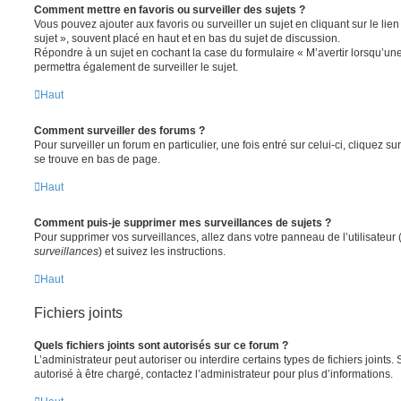
Comment mettre en favoris ou surveiller des sujets ?
Vous pouvez ajouter aux favoris ou surveiller un sujet en cliquant sur le li
sujet », souvent placé en haut et en bas du sujet de discussion.
Répondre à un sujet en cochant la case du formulaire « M’avertir lorsqu’un
permettra également de surveiller le sujet.
Haut
Comment surveiller des forums ?
Pour surveiller un forum en particulier, une fois entré sur celui-ci, cliquez sur
se trouve en bas de page.
Haut
Comment puis-je supprimer mes surveillances de sujets ?
Pour supprimer vos surveillances, allez dans votre panneau de l’utilisateur
surveillances
) et suivez les instructions.
Haut
Fichiers joints
Quels fichiers joints sont autorisés sur ce forum ?
L’administrateur peut autoriser ou interdire certains types de fichiers joints.
autorisé à être chargé, contactez l’administrateur pour plus d’informations.