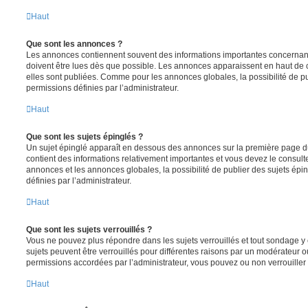
Haut
Que sont les annonces ?
Les annonces contiennent souvent des informations importantes concernant
doivent être lues dès que possible. Les annonces apparaissent en haut de
elles sont publiées. Comme pour les annonces globales, la possibilité de
permissions définies par l’administrateur.
Haut
Que sont les sujets épinglés ?
Un sujet épinglé apparaît en dessous des annonces sur la première page du f
contient des informations relativement importantes et vous devez le consul
annonces et les annonces globales, la possibilité de publier des sujets ép
définies par l’administrateur.
Haut
Que sont les sujets verrouillés ?
Vous ne pouvez plus répondre dans les sujets verrouillés et tout sondage y 
sujets peuvent être verrouillés pour différentes raisons par un modérateur o
permissions accordées par l’administrateur, vous pouvez ou non verrouiller 
Haut