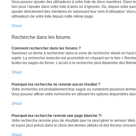
Vous pouvez ajouter des utilisateurs à votre liste de deux manières. Dans le
lien pour l’ajouter dans votre liste d’amis ou d’ignorés. Ou, depuis votre pa
ajouter directement des membres en saisissant leur nom d’utilisateur. Vo
utilisateurs de votre liste depuis cette même page.
Haut
Recherche dans les forums
Comment rechercher dans les forums ?
Saisissez un terme à rechercher dans la zone de recherche située en haut 
sujets. La recherche avancée est accessible en cliquant sur le lien « Rech
toutes les pages du forum. L’accès à la recherche peut dépendre des thèmes
Haut
Pourquoi ma recherche ne renvoie aucun résultat ?
Votre recherche est probablement trop vague ou comprend plusieurs terme
Vous pouvez affiner votre recherche en utilisant les options disponibles da
Haut
Pourquoi ma recherche renvoie une page blanche ?!
Votre recherche renvoie plus de résultats que ne peut gérer le serveur Web
et soyez plus précis dans le choix des termes utilisés et des forums concern
Haut