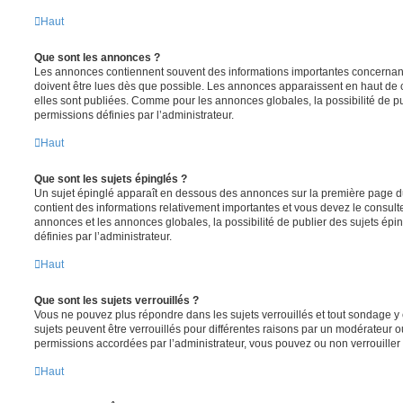
Haut
Que sont les annonces ?
Les annonces contiennent souvent des informations importantes concernant
doivent être lues dès que possible. Les annonces apparaissent en haut de
elles sont publiées. Comme pour les annonces globales, la possibilité de
permissions définies par l’administrateur.
Haut
Que sont les sujets épinglés ?
Un sujet épinglé apparaît en dessous des annonces sur la première page du f
contient des informations relativement importantes et vous devez le consul
annonces et les annonces globales, la possibilité de publier des sujets ép
définies par l’administrateur.
Haut
Que sont les sujets verrouillés ?
Vous ne pouvez plus répondre dans les sujets verrouillés et tout sondage y 
sujets peuvent être verrouillés pour différentes raisons par un modérateur o
permissions accordées par l’administrateur, vous pouvez ou non verrouiller 
Haut