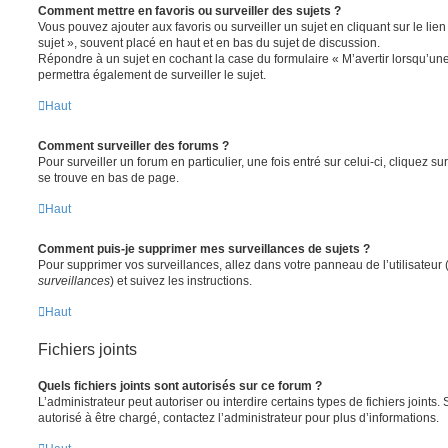
Comment mettre en favoris ou surveiller des sujets ?
Vous pouvez ajouter aux favoris ou surveiller un sujet en cliquant sur le li
sujet », souvent placé en haut et en bas du sujet de discussion.
Répondre à un sujet en cochant la case du formulaire « M’avertir lorsqu’un
permettra également de surveiller le sujet.
Haut
Comment surveiller des forums ?
Pour surveiller un forum en particulier, une fois entré sur celui-ci, cliquez sur
se trouve en bas de page.
Haut
Comment puis-je supprimer mes surveillances de sujets ?
Pour supprimer vos surveillances, allez dans votre panneau de l’utilisateur
surveillances
) et suivez les instructions.
Haut
Fichiers joints
Quels fichiers joints sont autorisés sur ce forum ?
L’administrateur peut autoriser ou interdire certains types de fichiers joints.
autorisé à être chargé, contactez l’administrateur pour plus d’informations.