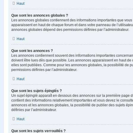
Haut
Que sont les annonces globales ?
Les annonces globales contiennent des informations importantes que vous d
apparaissent en haut de chaque forum et dans votre panneau de l’utilisateur
annonces globales dépend des permissions définies par l’administrateur.
Haut
Que sont les annonces ?
Les annonces contiennent souvent des informations importantes concernant
doivent être lues dès que possible. Les annonces apparaissent en haut de
elles sont publiées. Comme pour les annonces globales, la possibilité de
permissions définies par l’administrateur.
Haut
Que sont les sujets épinglés ?
Un sujet épinglé apparaît en dessous des annonces sur la première page du f
contient des informations relativement importantes et vous devez le consul
annonces et les annonces globales, la possibilité de publier des sujets ép
définies par l’administrateur.
Haut
Que sont les sujets verrouillés ?