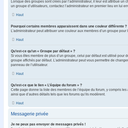
Lorsque des groupes sont créés par l’administrateur, il leur est attribué un 
un groupe d’utilisateurs, contactez l’administrateur en premier lieu en lui 
Haut
Pourquoi certains membres apparaissent dans une couleur différente ?
L’administrateur peut attribuer une couleur aux membres d’un groupe pour le
Haut
Qu’est-ce qu’un « Groupe par défaut » ?
Si vous êtes membre de plus d’un groupe, celui par défaut est utilisé pour d
groupe affichés par défaut. L’administrateur peut vous permettre de changer
panneau de l’utilisateur.
Haut
Qu’est-ce que le lien « L’équipe du forum » ?
Cette page donne la liste des membres de l’équipe du forum, y compris les
ainsi que d’autres détails tels que les forums qu’ils modèrent.
Haut
Messagerie privée
Je ne peux pas envoyer de messages privés !