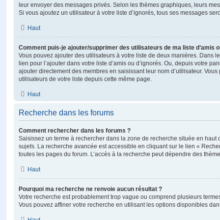
leur envoyer des messages privés. Selon les thèmes graphiques, leurs mes
Si vous ajoutez un utilisateur à votre liste d’ignorés, tous ses messages se
Haut
Comment puis-je ajouter/supprimer des utilisateurs de ma liste d’amis o
Vous pouvez ajouter des utilisateurs à votre liste de deux manières. Dans le
lien pour l’ajouter dans votre liste d’amis ou d’ignorés. Ou, depuis votre pa
ajouter directement des membres en saisissant leur nom d’utilisateur. Vo
utilisateurs de votre liste depuis cette même page.
Haut
Recherche dans les forums
Comment rechercher dans les forums ?
Saisissez un terme à rechercher dans la zone de recherche située en haut 
sujets. La recherche avancée est accessible en cliquant sur le lien « Rech
toutes les pages du forum. L’accès à la recherche peut dépendre des thèmes
Haut
Pourquoi ma recherche ne renvoie aucun résultat ?
Votre recherche est probablement trop vague ou comprend plusieurs terme
Vous pouvez affiner votre recherche en utilisant les options disponibles da