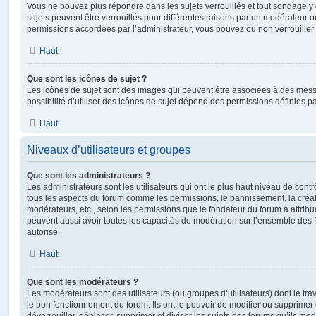
Vous ne pouvez plus répondre dans les sujets verrouillés et tout sondage y 
sujets peuvent être verrouillés pour différentes raisons par un modérateur o
permissions accordées par l’administrateur, vous pouvez ou non verrouiller 
Haut
Que sont les icônes de sujet ?
Les icônes de sujet sont des images qui peuvent être associées à des messa
possibilité d’utiliser des icônes de sujet dépend des permissions définies pa
Haut
Niveaux d’utilisateurs et groupes
Que sont les administrateurs ?
Les administrateurs sont les utilisateurs qui ont le plus haut niveau de contrôl
tous les aspects du forum comme les permissions, le bannissement, la créat
modérateurs, etc., selon les permissions que le fondateur du forum a attribu
peuvent aussi avoir toutes les capacités de modération sur l’ensemble des 
autorisé.
Haut
Que sont les modérateurs ?
Les modérateurs sont des utilisateurs (ou groupes d’utilisateurs) dont le trava
le bon fonctionnement du forum. Ils ont le pouvoir de modifier ou supprimer