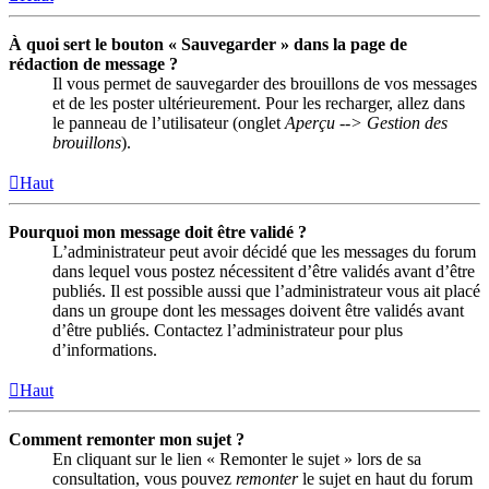
À quoi sert le bouton « Sauvegarder » dans la page de
rédaction de message ?
Il vous permet de sauvegarder des brouillons de vos messages
et de les poster ultérieurement. Pour les recharger, allez dans
le panneau de l’utilisateur (onglet
Aperçu --> Gestion des
brouillons
).
Haut
Pourquoi mon message doit être validé ?
L’administrateur peut avoir décidé que les messages du forum
dans lequel vous postez nécessitent d’être validés avant d’être
publiés. Il est possible aussi que l’administrateur vous ait placé
dans un groupe dont les messages doivent être validés avant
d’être publiés. Contactez l’administrateur pour plus
d’informations.
Haut
Comment remonter mon sujet ?
En cliquant sur le lien « Remonter le sujet » lors de sa
consultation, vous pouvez
remonter
le sujet en haut du forum