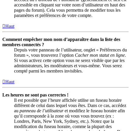
accessible en cliquant sur votre nom d’utilisateur en haut des
pages du forum). Cela vous permettra de modifier tous les
paramètres et préférences de votre compte.
Haut
Comment empêcher mon nom d’apparaître dans la liste des
membres connectés ?
Depuis votre panneau de l’utilisateur, onglet « Préférences du
forum », vous trouverez l’option
Cacher mon statut en ligne
.
Si vous activez cette option vous ne serez visible que par les
administrateurs, les modérateurs et vous-même. Vous serez
compté parmi les membres invisibles.
Haut
Les heures ne sont pas correctes !
Il est possible que l’heure affichée utilise un fuseau horaire
différent de celui dans lequel vous êtes. Dans ce cas, accédez
au
panneau de l’utilisateur
et modifiez le fuseau horaire afin
qu’il corresponde à la zone où vous vous trouvez (ex :
Londres, Paris, New York, Sydney, etc.). Notez que la
modification du fuseau horaire, comme la plupart des