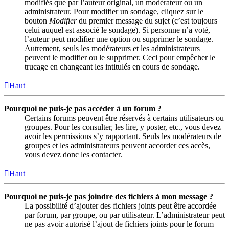
modifiés que par l’auteur original, un modérateur ou un
administrateur. Pour modifier un sondage, cliquez sur le
bouton
Modifier
du premier message du sujet (c’est toujours
celui auquel est associé le sondage). Si personne n’a voté,
l’auteur peut modifier une option ou supprimer le sondage.
Autrement, seuls les modérateurs et les administrateurs
peuvent le modifier ou le supprimer. Ceci pour empêcher le
trucage en changeant les intitulés en cours de sondage.
Haut
Pourquoi ne puis-je pas accéder à un forum ?
Certains forums peuvent être réservés à certains utilisateurs ou
groupes. Pour les consulter, les lire, y poster, etc., vous devez
avoir les permissions s’y rapportant. Seuls les modérateurs de
groupes et les administrateurs peuvent accorder ces accès,
vous devez donc les contacter.
Haut
Pourquoi ne puis-je pas joindre des fichiers à mon message ?
La possibilité d’ajouter des fichiers joints peut être accordée
par forum, par groupe, ou par utilisateur. L’administrateur peut
ne pas avoir autorisé l’ajout de fichiers joints pour le forum