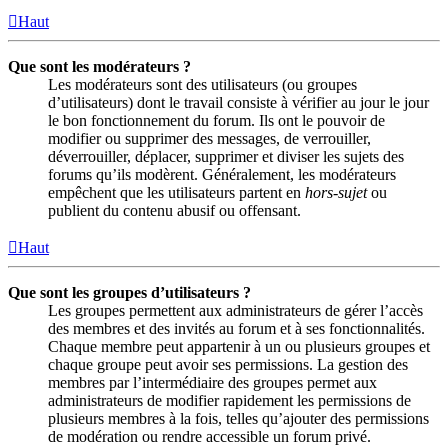
Haut
Que sont les modérateurs ?
Les modérateurs sont des utilisateurs (ou groupes
d’utilisateurs) dont le travail consiste à vérifier au jour le jour
le bon fonctionnement du forum. Ils ont le pouvoir de
modifier ou supprimer des messages, de verrouiller,
déverrouiller, déplacer, supprimer et diviser les sujets des
forums qu’ils modèrent. Généralement, les modérateurs
empêchent que les utilisateurs partent en
hors-sujet
ou
publient du contenu abusif ou offensant.
Haut
Que sont les groupes d’utilisateurs ?
Les groupes permettent aux administrateurs de gérer l’accès
des membres et des invités au forum et à ses fonctionnalités.
Chaque membre peut appartenir à un ou plusieurs groupes et
chaque groupe peut avoir ses permissions. La gestion des
membres par l’intermédiaire des groupes permet aux
administrateurs de modifier rapidement les permissions de
plusieurs membres à la fois, telles qu’ajouter des permissions
de modération ou rendre accessible un forum privé.