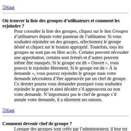
Haut
Où trouver la liste des groupes d’utilisateurs et comment les
rejoindre ?
Pour consulter la liste des groupes, cliquez sur le lien
Groupes
d’utilisateurs
depuis votre panneau de l’utilisateur. Si vous
souhaitez rejoindre un des groupes, sélectionnez le groupe
désiré et cliquez sur le bouton approprié. Toutefois, tous les
groupes ne sont pas en libre accès. Certains peuvent nécessiter
une approbation, certains sont fermés et d’autres peuvent
même être masqués. Si le groupe est dit « Ouvert », vous
pouvez le rejoindre librement. Si le groupe est dit « À la
demande », vous pouvez rejoindre le groupe mais votre
demande nécessitera d’être approuvée par un chef de groupe.
Ce dernier pourra vous demander pourquoi vous souhaitez
rejoindre le groupe et ainsi décider s’il approuvera ou non
votre demande. N’importunez pas le chef de groupe s’il
annule votre demande, il a sûrement ses raisons.
Haut
Comment devenir chef de groupe ?
Lorsque des groupes sont créés par l’administrateur, il leur est