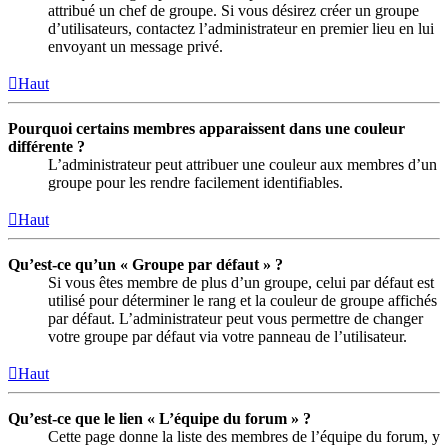
attribué un chef de groupe. Si vous désirez créer un groupe
d’utilisateurs, contactez l’administrateur en premier lieu en lui
envoyant un message privé.
Haut
Pourquoi certains membres apparaissent dans une couleur
différente ?
L’administrateur peut attribuer une couleur aux membres d’un
groupe pour les rendre facilement identifiables.
Haut
Qu’est-ce qu’un « Groupe par défaut » ?
Si vous êtes membre de plus d’un groupe, celui par défaut est
utilisé pour déterminer le rang et la couleur de groupe affichés
par défaut. L’administrateur peut vous permettre de changer
votre groupe par défaut via votre panneau de l’utilisateur.
Haut
Qu’est-ce que le lien « L’équipe du forum » ?
Cette page donne la liste des membres de l’équipe du forum, y