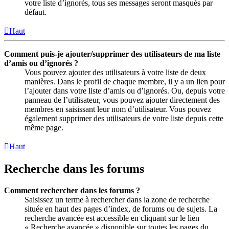
votre liste d’ignorés, tous ses messages seront masqués par
défaut.
Haut
Comment puis-je ajouter/supprimer des utilisateurs de ma liste
d’amis ou d’ignorés ?
Vous pouvez ajouter des utilisateurs à votre liste de deux
manières. Dans le profil de chaque membre, il y a un lien pour
l’ajouter dans votre liste d’amis ou d’ignorés. Ou, depuis votre
panneau de l’utilisateur, vous pouvez ajouter directement des
membres en saisissant leur nom d’utilisateur. Vous pouvez
également supprimer des utilisateurs de votre liste depuis cette
même page.
Haut
Recherche dans les forums
Comment rechercher dans les forums ?
Saisissez un terme à rechercher dans la zone de recherche
située en haut des pages d’index, de forums ou de sujets. La
recherche avancée est accessible en cliquant sur le lien
« Recherche avancée » disponible sur toutes les pages du