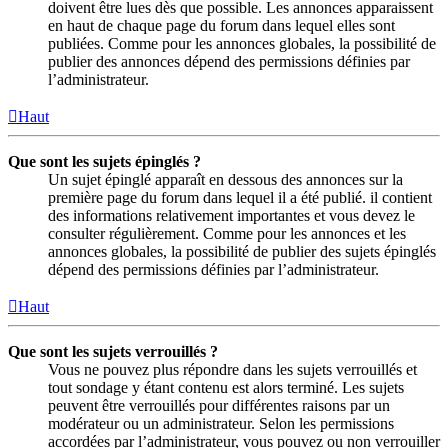
doivent être lues dès que possible. Les annonces apparaissent
en haut de chaque page du forum dans lequel elles sont
publiées. Comme pour les annonces globales, la possibilité de
publier des annonces dépend des permissions définies par
l’administrateur.
Haut
Que sont les sujets épinglés ?
Un sujet épinglé apparaît en dessous des annonces sur la
première page du forum dans lequel il a été publié. il contient
des informations relativement importantes et vous devez le
consulter régulièrement. Comme pour les annonces et les
annonces globales, la possibilité de publier des sujets épinglés
dépend des permissions définies par l’administrateur.
Haut
Que sont les sujets verrouillés ?
Vous ne pouvez plus répondre dans les sujets verrouillés et
tout sondage y étant contenu est alors terminé. Les sujets
peuvent être verrouillés pour différentes raisons par un
modérateur ou un administrateur. Selon les permissions
accordées par l’administrateur, vous pouvez ou non verrouiller