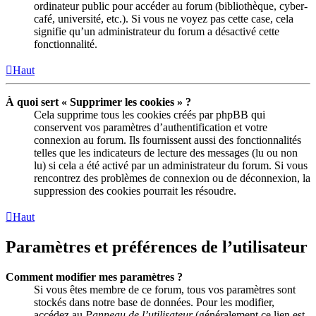
ordinateur public pour accéder au forum (bibliothèque, cyber-
café, université, etc.). Si vous ne voyez pas cette case, cela
signifie qu’un administrateur du forum a désactivé cette
fonctionnalité.
Haut
À quoi sert « Supprimer les cookies » ?
Cela supprime tous les cookies créés par phpBB qui
conservent vos paramètres d’authentification et votre
connexion au forum. Ils fournissent aussi des fonctionnalités
telles que les indicateurs de lecture des messages (lu ou non
lu) si cela a été activé par un administrateur du forum. Si vous
rencontrez des problèmes de connexion ou de déconnexion, la
suppression des cookies pourrait les résoudre.
Haut
Paramètres et préférences de l’utilisateur
Comment modifier mes paramètres ?
Si vous êtes membre de ce forum, tous vos paramètres sont
stockés dans notre base de données. Pour les modifier,
accédez au
Panneau de l’utilisateur
(généralement ce lien est