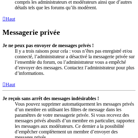
compris les administrateurs et modérateurs ainsi que d’autres
détails tels que les forums qu’ils modèrent.
Haut
Messagerie privée
Je ne peux pas envoyer de messages privés !
Il y a trois raisons pour cela : vous n’êtes pas enregistré et/ou
connecté, l’administrateur a désactivé la messagerie privée sur
l’ensemble du forum, ou l’administrateur vous a empêché
d’envoyer des messages. Contactez l’administrateur pour plus
d’informations.
Haut
Je reçois sans arrêt des messages indésirables !
Vous pouvez supprimer automatiquement les messages privés
d’un membre en utilisant les filtres de message dans les
paramètres de votre messagerie privée. Si vous recevez des
messages privés abusifs d’un membre en particulier, rapportez
les messages aux modérateurs. Ce dernier a la possibilité
d’empêcher complètement un membre d’envoyer des
messages privés.