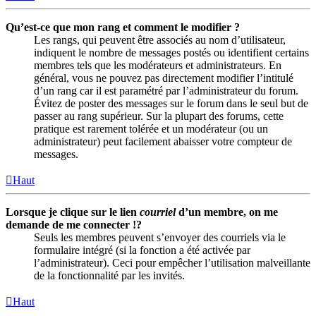
Qu’est-ce que mon rang et comment le modifier ?
Les rangs, qui peuvent être associés au nom d’utilisateur,
indiquent le nombre de messages postés ou identifient certains
membres tels que les modérateurs et administrateurs. En
général, vous ne pouvez pas directement modifier l’intitulé
d’un rang car il est paramétré par l’administrateur du forum.
Évitez de poster des messages sur le forum dans le seul but de
passer au rang supérieur. Sur la plupart des forums, cette
pratique est rarement tolérée et un modérateur (ou un
administrateur) peut facilement abaisser votre compteur de
messages.
Haut
Lorsque je clique sur le lien
courriel
d’un membre, on me
demande de me connecter !?
Seuls les membres peuvent s’envoyer des courriels via le
formulaire intégré (si la fonction a été activée par
l’administrateur). Ceci pour empêcher l’utilisation malveillante
de la fonctionnalité par les invités.
Haut