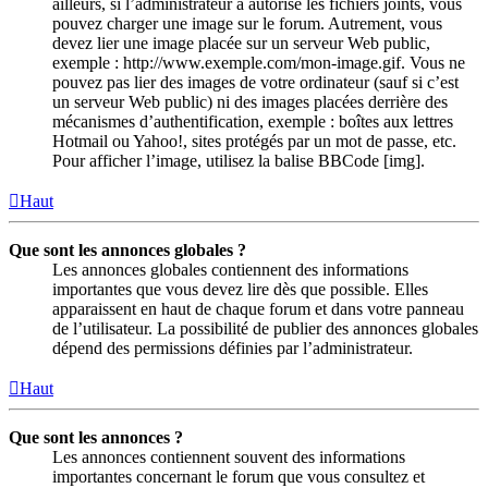
ailleurs, si l’administrateur a autorisé les fichiers joints, vous
pouvez charger une image sur le forum. Autrement, vous
devez lier une image placée sur un serveur Web public,
exemple : http://www.exemple.com/mon-image.gif. Vous ne
pouvez pas lier des images de votre ordinateur (sauf si c’est
un serveur Web public) ni des images placées derrière des
mécanismes d’authentification, exemple : boîtes aux lettres
Hotmail ou Yahoo!, sites protégés par un mot de passe, etc.
Pour afficher l’image, utilisez la balise BBCode [img].
Haut
Que sont les annonces globales ?
Les annonces globales contiennent des informations
importantes que vous devez lire dès que possible. Elles
apparaissent en haut de chaque forum et dans votre panneau
de l’utilisateur. La possibilité de publier des annonces globales
dépend des permissions définies par l’administrateur.
Haut
Que sont les annonces ?
Les annonces contiennent souvent des informations
importantes concernant le forum que vous consultez et