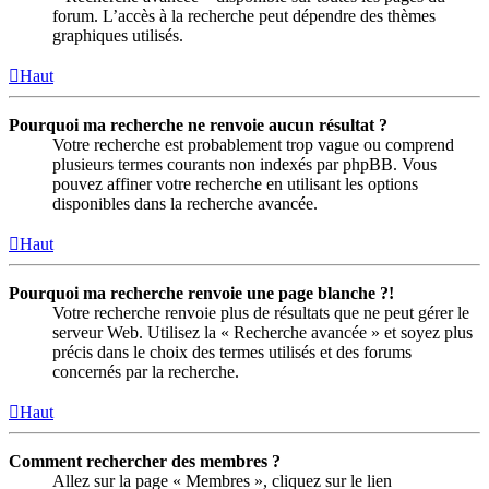
forum. L’accès à la recherche peut dépendre des thèmes
graphiques utilisés.
Haut
Pourquoi ma recherche ne renvoie aucun résultat ?
Votre recherche est probablement trop vague ou comprend
plusieurs termes courants non indexés par phpBB. Vous
pouvez affiner votre recherche en utilisant les options
disponibles dans la recherche avancée.
Haut
Pourquoi ma recherche renvoie une page blanche ?!
Votre recherche renvoie plus de résultats que ne peut gérer le
serveur Web. Utilisez la « Recherche avancée » et soyez plus
précis dans le choix des termes utilisés et des forums
concernés par la recherche.
Haut
Comment rechercher des membres ?
Allez sur la page « Membres », cliquez sur le lien