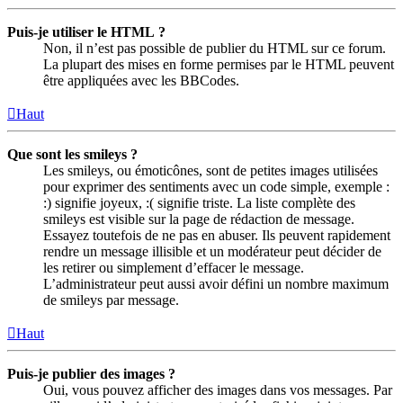
Puis-je utiliser le HTML ?
Non, il n’est pas possible de publier du HTML sur ce forum.
La plupart des mises en forme permises par le HTML peuvent
être appliquées avec les BBCodes.
Haut
Que sont les smileys ?
Les smileys, ou émoticônes, sont de petites images utilisées
pour exprimer des sentiments avec un code simple, exemple :
:) signifie joyeux, :( signifie triste. La liste complète des
smileys est visible sur la page de rédaction de message.
Essayez toutefois de ne pas en abuser. Ils peuvent rapidement
rendre un message illisible et un modérateur peut décider de
les retirer ou simplement d’effacer le message.
L’administrateur peut aussi avoir défini un nombre maximum
de smileys par message.
Haut
Puis-je publier des images ?
Oui, vous pouvez afficher des images dans vos messages. Par