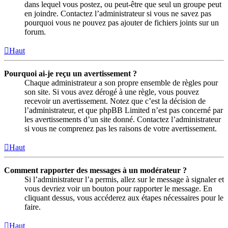
dans lequel vous postez, ou peut-être que seul un groupe peut
en joindre. Contactez l’administrateur si vous ne savez pas
pourquoi vous ne pouvez pas ajouter de fichiers joints sur un
forum.
Haut
Pourquoi ai-je reçu un avertissement ?
Chaque administrateur a son propre ensemble de règles pour
son site. Si vous avez dérogé à une règle, vous pouvez
recevoir un avertissement. Notez que c’est la décision de
l’administrateur, et que phpBB Limited n’est pas concerné par
les avertissements d’un site donné. Contactez l’administrateur
si vous ne comprenez pas les raisons de votre avertissement.
Haut
Comment rapporter des messages à un modérateur ?
Si l’administrateur l’a permis, allez sur le message à signaler et
vous devriez voir un bouton pour rapporter le message. En
cliquant dessus, vous accéderez aux étapes nécessaires pour le
faire.
Haut