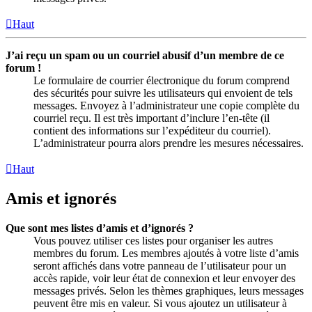
Haut
J’ai reçu un spam ou un courriel abusif d’un membre de ce
forum !
Le formulaire de courrier électronique du forum comprend
des sécurités pour suivre les utilisateurs qui envoient de tels
messages. Envoyez à l’administrateur une copie complète du
courriel reçu. Il est très important d’inclure l’en-tête (il
contient des informations sur l’expéditeur du courriel).
L’administrateur pourra alors prendre les mesures nécessaires.
Haut
Amis et ignorés
Que sont mes listes d’amis et d’ignorés ?
Vous pouvez utiliser ces listes pour organiser les autres
membres du forum. Les membres ajoutés à votre liste d’amis
seront affichés dans votre panneau de l’utilisateur pour un
accès rapide, voir leur état de connexion et leur envoyer des
messages privés. Selon les thèmes graphiques, leurs messages
peuvent être mis en valeur. Si vous ajoutez un utilisateur à