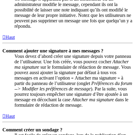
administrateur modifie le message, cependant ils ont la
possibilité de laisser une note indiquant qu’ils ont modifié le
message de leur propre initiative. Notez que les utilisateurs ne
peuvent pas supprimer un message une fois que quelqu’un y a
répondu.
Haut
Comment ajouter une signature à mes messages ?
Vous devez d’abord créer une signature depuis votre panneau
de l’utilisateur. Une fois créée, vous pouvez cocher
Attacher
ma signature
sur le formulaire de rédaction de message. Vous
pouvez aussi ajouter la signature par défaut à tous vos
messages en activant l’option « Attacher ma signature » à
partir du panneau de l’utilisateur (onglet
Préférences du forum
--> Modifier les préférences de message
). Par la suite, vous
pourrez toujours empêcher une signature d’être ajoutée à un
message en décochant la case
Attacher ma signature
dans le
formulaire de rédaction de message.
Haut
Comment créer un sondage ?