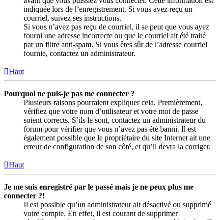
avant que vous puissiez vous connecter. Cette information est
indiquée lors de l’enregistrement. Si vous avez reçu un
courriel, suivez ses instructions.
Si vous n’avez pas reçu de courriel, il se peut que vous ayez
fourni une adresse incorrecte ou que le courriel ait été traité
par un filtre anti-spam. Si vous êtes sûr de l’adresse courriel
fournie, contactez un administrateur.
Haut
Pourquoi ne puis-je pas me connecter ?
Plusieurs raisons pourraient expliquer cela. Premièrement,
vérifiez que votre nom d’utilisateur et votre mot de passe
soient corrects. S’ils le sont, contactez un administrateur du
forum pour vérifier que vous n’avez pas été banni. Il est
également possible que le propriétaire du site Internet ait une
erreur de configuration de son côté, et qu’il devra la corriger.
Haut
Je me suis enregistré par le passé mais je ne peux plus me
connecter ?!
Il est possible qu’un administrateur ait désactivé ou supprimé
votre compte. En effet, il est courant de supprimer