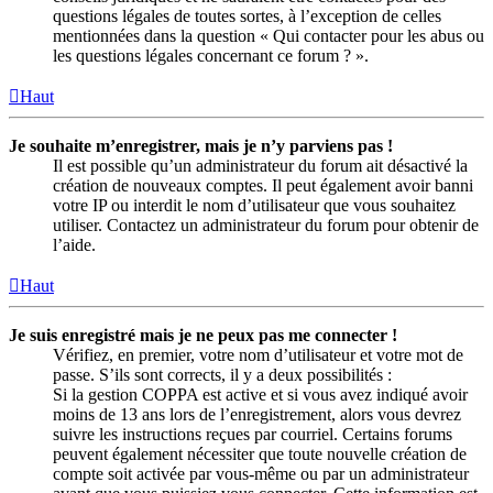
questions légales de toutes sortes, à l’exception de celles
mentionnées dans la question « Qui contacter pour les abus ou
les questions légales concernant ce forum ? ».
Haut
Je souhaite m’enregistrer, mais je n’y parviens pas !
Il est possible qu’un administrateur du forum ait désactivé la
création de nouveaux comptes. Il peut également avoir banni
votre IP ou interdit le nom d’utilisateur que vous souhaitez
utiliser. Contactez un administrateur du forum pour obtenir de
l’aide.
Haut
Je suis enregistré mais je ne peux pas me connecter !
Vérifiez, en premier, votre nom d’utilisateur et votre mot de
passe. S’ils sont corrects, il y a deux possibilités :
Si la gestion COPPA est active et si vous avez indiqué avoir
moins de 13 ans lors de l’enregistrement, alors vous devrez
suivre les instructions reçues par courriel. Certains forums
peuvent également nécessiter que toute nouvelle création de
compte soit activée par vous-même ou par un administrateur