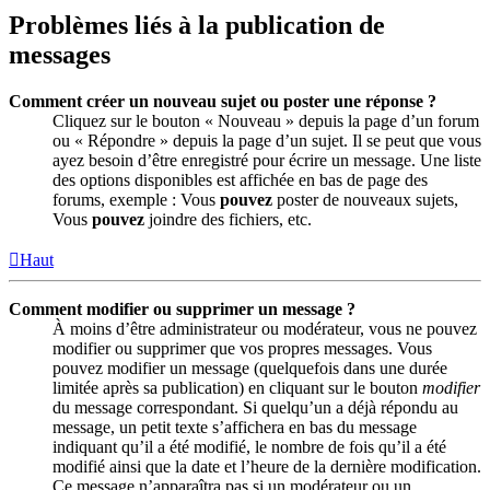
Problèmes liés à la publication de
messages
Comment créer un nouveau sujet ou poster une réponse ?
Cliquez sur le bouton « Nouveau » depuis la page d’un forum
ou « Répondre » depuis la page d’un sujet. Il se peut que vous
ayez besoin d’être enregistré pour écrire un message. Une liste
des options disponibles est affichée en bas de page des
forums, exemple : Vous
pouvez
poster de nouveaux sujets,
Vous
pouvez
joindre des fichiers, etc.
Haut
Comment modifier ou supprimer un message ?
À moins d’être administrateur ou modérateur, vous ne pouvez
modifier ou supprimer que vos propres messages. Vous
pouvez modifier un message (quelquefois dans une durée
limitée après sa publication) en cliquant sur le bouton
modifier
du message correspondant. Si quelqu’un a déjà répondu au
message, un petit texte s’affichera en bas du message
indiquant qu’il a été modifié, le nombre de fois qu’il a été
modifié ainsi que la date et l’heure de la dernière modification.
Ce message n’apparaîtra pas si un modérateur ou un