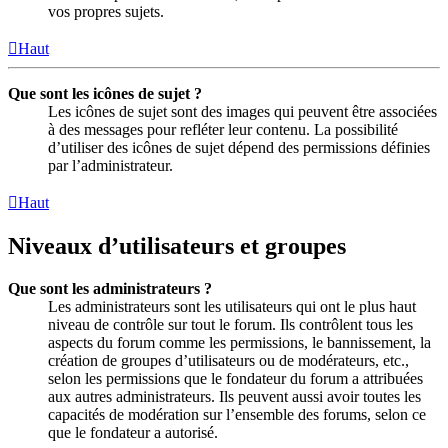
vos propres sujets.
Haut
Que sont les icônes de sujet ?
Les icônes de sujet sont des images qui peuvent être associées
à des messages pour refléter leur contenu. La possibilité
d’utiliser des icônes de sujet dépend des permissions définies
par l’administrateur.
Haut
Niveaux d’utilisateurs et groupes
Que sont les administrateurs ?
Les administrateurs sont les utilisateurs qui ont le plus haut
niveau de contrôle sur tout le forum. Ils contrôlent tous les
aspects du forum comme les permissions, le bannissement, la
création de groupes d’utilisateurs ou de modérateurs, etc.,
selon les permissions que le fondateur du forum a attribuées
aux autres administrateurs. Ils peuvent aussi avoir toutes les
capacités de modération sur l’ensemble des forums, selon ce
que le fondateur a autorisé.