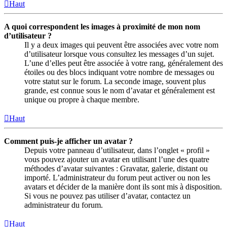
Haut
A quoi correspondent les images à proximité de mon nom
d’utilisateur ?
Il y a deux images qui peuvent être associées avec votre nom
d’utilisateur lorsque vous consultez les messages d’un sujet.
L’une d’elles peut être associée à votre rang, généralement des
étoiles ou des blocs indiquant votre nombre de messages ou
votre statut sur le forum. La seconde image, souvent plus
grande, est connue sous le nom d’avatar et généralement est
unique ou propre à chaque membre.
Haut
Comment puis-je afficher un avatar ?
Depuis votre panneau d’utilisateur, dans l’onglet « profil »
vous pouvez ajouter un avatar en utilisant l’une des quatre
méthodes d’avatar suivantes : Gravatar, galerie, distant ou
importé. L’administrateur du forum peut activer ou non les
avatars et décider de la manière dont ils sont mis à disposition.
Si vous ne pouvez pas utiliser d’avatar, contactez un
administrateur du forum.
Haut