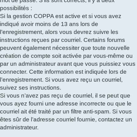
mot de passe. S’ils sont corrects, il y a deux
possibilités :
Si la gestion COPPA est active et si vous avez
indiqué avoir moins de 13 ans lors de
l’enregistrement, alors vous devrez suivre les
instructions reçues par courriel. Certains forums
peuvent également nécessiter que toute nouvelle
création de compte soit activée par vous-même ou
par un administrateur avant que vous puissiez vous
connecter. Cette information est indiquée lors de
l’enregistrement. Si vous avez reçu un courriel,
suivez ses instructions.
Si vous n’avez pas reçu de courriel, il se peut que
vous ayez fourni une adresse incorrecte ou que le
courriel ait été traité par un filtre anti-spam. Si vous
êtes sûr de l’adresse courriel fournie, contactez un
administrateur.