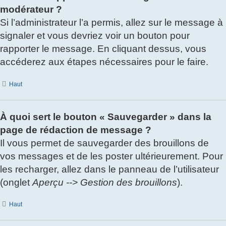
modérateur ?
Si l’administrateur l’a permis, allez sur le message à
signaler et vous devriez voir un bouton pour
rapporter le message. En cliquant dessus, vous
accéderez aux étapes nécessaires pour le faire.
Haut
À quoi sert le bouton « Sauvegarder » dans la
page de rédaction de message ?
Il vous permet de sauvegarder des brouillons de
vos messages et de les poster ultérieurement. Pour
les recharger, allez dans le panneau de l’utilisateur
(onglet
Aperçu --> Gestion des brouillons
).
Haut