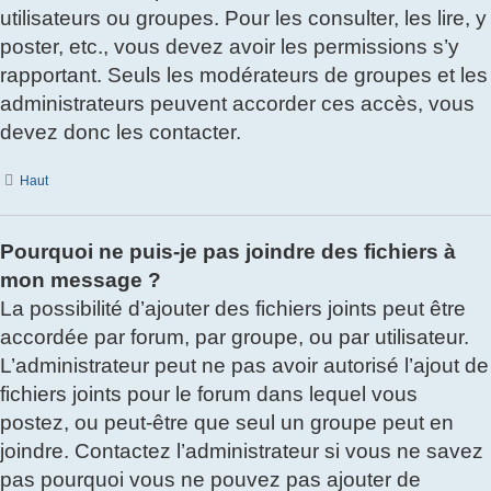
utilisateurs ou groupes. Pour les consulter, les lire, y
poster, etc., vous devez avoir les permissions s’y
rapportant. Seuls les modérateurs de groupes et les
administrateurs peuvent accorder ces accès, vous
devez donc les contacter.
Haut
Pourquoi ne puis-je pas joindre des fichiers à
mon message ?
La possibilité d’ajouter des fichiers joints peut être
accordée par forum, par groupe, ou par utilisateur.
L’administrateur peut ne pas avoir autorisé l’ajout de
fichiers joints pour le forum dans lequel vous
postez, ou peut-être que seul un groupe peut en
joindre. Contactez l’administrateur si vous ne savez
pas pourquoi vous ne pouvez pas ajouter de