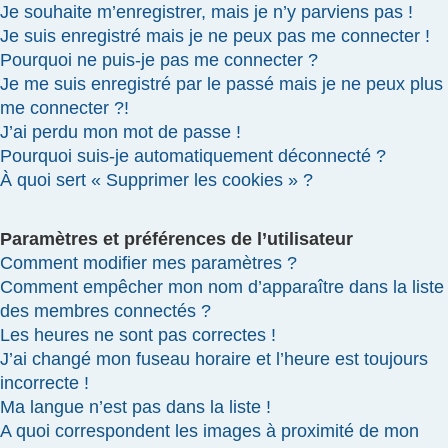
Je souhaite m’enregistrer, mais je n’y parviens pas !
Je suis enregistré mais je ne peux pas me connecter !
Pourquoi ne puis-je pas me connecter ?
Je me suis enregistré par le passé mais je ne peux plus
me connecter ?!
J’ai perdu mon mot de passe !
Pourquoi suis-je automatiquement déconnecté ?
À quoi sert « Supprimer les cookies » ?
Paramètres et préférences de l’utilisateur
Comment modifier mes paramètres ?
Comment empêcher mon nom d’apparaître dans la liste
des membres connectés ?
Les heures ne sont pas correctes !
J’ai changé mon fuseau horaire et l’heure est toujours
incorrecte !
Ma langue n’est pas dans la liste !
A quoi correspondent les images à proximité de mon