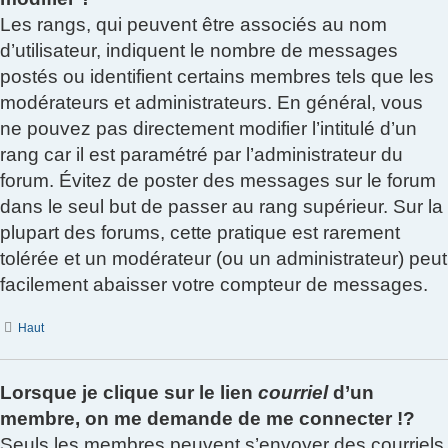
Les rangs, qui peuvent être associés au nom
d’utilisateur, indiquent le nombre de messages
postés ou identifient certains membres tels que les
modérateurs et administrateurs. En général, vous
ne pouvez pas directement modifier l’intitulé d’un
rang car il est paramétré par l’administrateur du
forum. Évitez de poster des messages sur le forum
dans le seul but de passer au rang supérieur. Sur la
plupart des forums, cette pratique est rarement
tolérée et un modérateur (ou un administrateur) peut
facilement abaisser votre compteur de messages.
Haut
Lorsque je clique sur le lien
courriel
d’un
membre, on me demande de me connecter !?
Seuls les membres peuvent s’envoyer des courriels