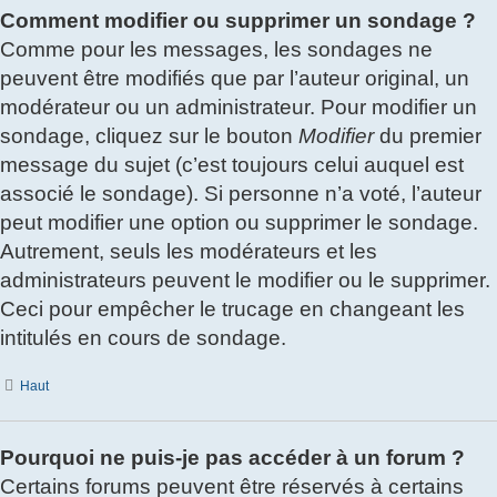
Comment modifier ou supprimer un sondage ?
Comme pour les messages, les sondages ne
peuvent être modifiés que par l’auteur original, un
modérateur ou un administrateur. Pour modifier un
sondage, cliquez sur le bouton
Modifier
du premier
message du sujet (c’est toujours celui auquel est
associé le sondage). Si personne n’a voté, l’auteur
peut modifier une option ou supprimer le sondage.
Autrement, seuls les modérateurs et les
administrateurs peuvent le modifier ou le supprimer.
Ceci pour empêcher le trucage en changeant les
intitulés en cours de sondage.
Haut
Pourquoi ne puis-je pas accéder à un forum ?
Certains forums peuvent être réservés à certains