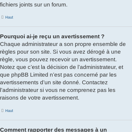
fichiers joints sur un forum.
Haut
Pourquoi ai-je reçu un avertissement ?
Chaque administrateur a son propre ensemble de
règles pour son site. Si vous avez dérogé à une
règle, vous pouvez recevoir un avertissement.
Notez que c’est la décision de l’administrateur, et
que phpBB Limited n’est pas concerné par les
avertissements d’un site donné. Contactez
l’administrateur si vous ne comprenez pas les
raisons de votre avertissement.
Haut
Comment rapporter des messages à un