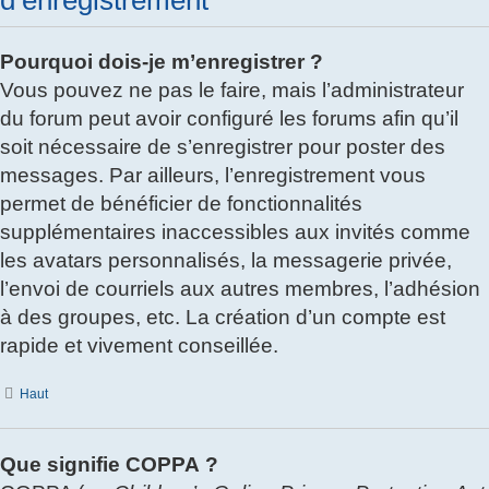
d’enregistrement
Pourquoi dois-je m’enregistrer ?
Vous pouvez ne pas le faire, mais l’administrateur
du forum peut avoir configuré les forums afin qu’il
soit nécessaire de s’enregistrer pour poster des
messages. Par ailleurs, l’enregistrement vous
permet de bénéficier de fonctionnalités
supplémentaires inaccessibles aux invités comme
les avatars personnalisés, la messagerie privée,
l’envoi de courriels aux autres membres, l’adhésion
à des groupes, etc. La création d’un compte est
rapide et vivement conseillée.
Haut
Que signifie COPPA ?