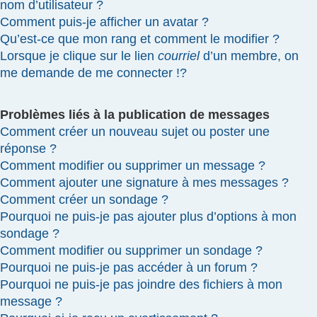
nom d’utilisateur ?
Comment puis-je afficher un avatar ?
Qu’est-ce que mon rang et comment le modifier ?
Lorsque je clique sur le lien
courriel
d’un membre, on
me demande de me connecter !?
Problèmes liés à la publication de messages
Comment créer un nouveau sujet ou poster une
réponse ?
Comment modifier ou supprimer un message ?
Comment ajouter une signature à mes messages ?
Comment créer un sondage ?
Pourquoi ne puis-je pas ajouter plus d’options à mon
sondage ?
Comment modifier ou supprimer un sondage ?
Pourquoi ne puis-je pas accéder à un forum ?
Pourquoi ne puis-je pas joindre des fichiers à mon
message ?