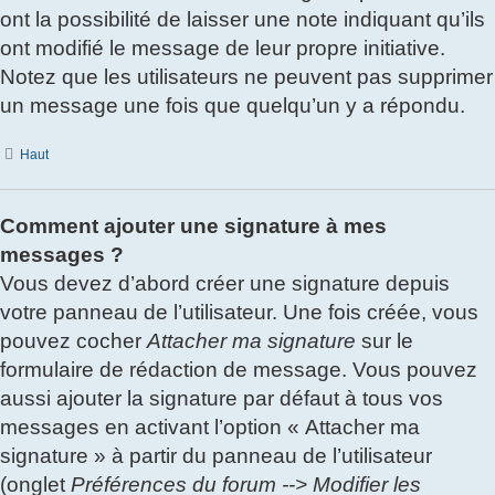
ont la possibilité de laisser une note indiquant qu’ils
ont modifié le message de leur propre initiative.
Notez que les utilisateurs ne peuvent pas supprimer
un message une fois que quelqu’un y a répondu.
Haut
Comment ajouter une signature à mes
messages ?
Vous devez d’abord créer une signature depuis
votre panneau de l’utilisateur. Une fois créée, vous
pouvez cocher
Attacher ma signature
sur le
formulaire de rédaction de message. Vous pouvez
aussi ajouter la signature par défaut à tous vos
messages en activant l’option « Attacher ma
signature » à partir du panneau de l’utilisateur
(onglet
Préférences du forum --> Modifier les