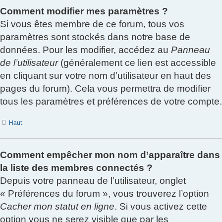
Comment modifier mes paramètres ?
Si vous êtes membre de ce forum, tous vos
paramètres sont stockés dans notre base de
données. Pour les modifier, accédez au
Panneau
de l’utilisateur
(généralement ce lien est accessible
en cliquant sur votre nom d’utilisateur en haut des
pages du forum). Cela vous permettra de modifier
tous les paramètres et préférences de votre compte.
Haut
Comment empêcher mon nom d’apparaître dans
la liste des membres connectés ?
Depuis votre panneau de l’utilisateur, onglet
« Préférences du forum », vous trouverez l’option
Cacher mon statut en ligne
. Si vous activez cette
option vous ne serez visible que par les