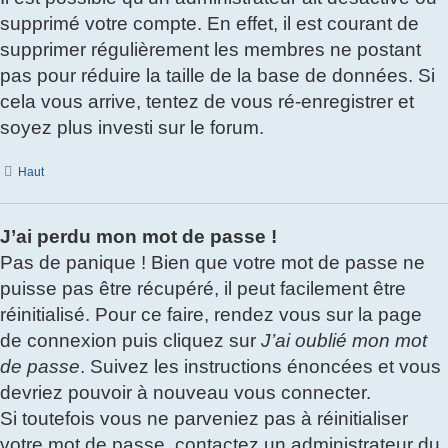
supprimé votre compte. En effet, il est courant de
supprimer régulièrement les membres ne postant
pas pour réduire la taille de la base de données. Si
cela vous arrive, tentez de vous ré-enregistrer et
soyez plus investi sur le forum.
Haut
J’ai perdu mon mot de passe !
Pas de panique ! Bien que votre mot de passe ne
puisse pas être récupéré, il peut facilement être
réinitialisé. Pour ce faire, rendez vous sur la page
de connexion puis cliquez sur
J’ai oublié mon mot
de passe
. Suivez les instructions énoncées et vous
devriez pouvoir à nouveau vous connecter.
Si toutefois vous ne parveniez pas à réinitialiser
votre mot de passe, contactez un administrateur du