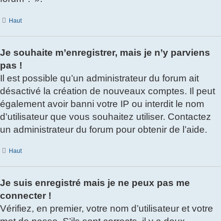
Haut
Je souhaite m’enregistrer, mais je n’y parviens
pas !
Il est possible qu’un administrateur du forum ait
désactivé la création de nouveaux comptes. Il peut
également avoir banni votre IP ou interdit le nom
d’utilisateur que vous souhaitez utiliser. Contactez
un administrateur du forum pour obtenir de l’aide.
Haut
Je suis enregistré mais je ne peux pas me
connecter !
Vérifiez, en premier, votre nom d’utilisateur et votre