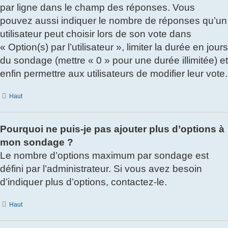
par ligne dans le champ des réponses. Vous
pouvez aussi indiquer le nombre de réponses qu’un
utilisateur peut choisir lors de son vote dans
« Option(s) par l’utilisateur », limiter la durée en jours
du sondage (mettre « 0 » pour une durée illimitée) et
enfin permettre aux utilisateurs de modifier leur vote.
Haut
Pourquoi ne puis-je pas ajouter plus d’options à
mon sondage ?
Le nombre d’options maximum par sondage est
défini par l’administrateur. Si vous avez besoin
d’indiquer plus d’options, contactez-le.
Haut