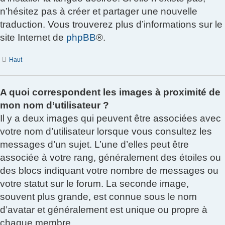
n’hésitez pas à créer et partager une nouvelle
traduction. Vous trouverez plus d’informations sur le
site Internet de
phpBB
®.
Haut
A quoi correspondent les images à proximité de
mon nom d’utilisateur ?
Il y a deux images qui peuvent être associées avec
votre nom d’utilisateur lorsque vous consultez les
messages d’un sujet. L’une d’elles peut être
associée à votre rang, généralement des étoiles ou
des blocs indiquant votre nombre de messages ou
votre statut sur le forum. La seconde image,
souvent plus grande, est connue sous le nom
d’avatar et généralement est unique ou propre à
chaque membre.