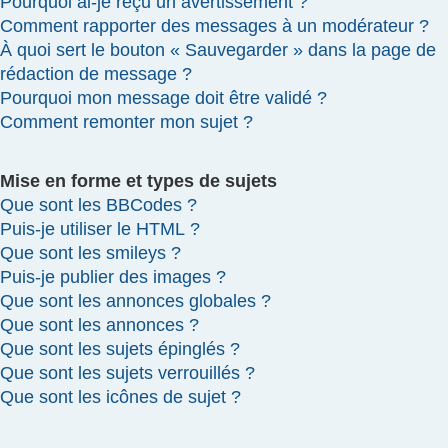
Pourquoi ai-je reçu un avertissement ?
Comment rapporter des messages à un modérateur ?
À quoi sert le bouton « Sauvegarder » dans la page de
rédaction de message ?
Pourquoi mon message doit être validé ?
Comment remonter mon sujet ?
Mise en forme et types de sujets
Que sont les BBCodes ?
Puis-je utiliser le HTML ?
Que sont les smileys ?
Puis-je publier des images ?
Que sont les annonces globales ?
Que sont les annonces ?
Que sont les sujets épinglés ?
Que sont les sujets verrouillés ?
Que sont les icônes de sujet ?