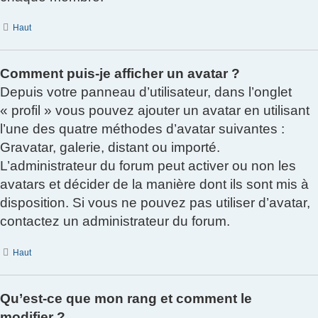
Haut
Comment puis-je afficher un avatar ?
Depuis votre panneau d’utilisateur, dans l’onglet
« profil » vous pouvez ajouter un avatar en utilisant
l’une des quatre méthodes d’avatar suivantes :
Gravatar, galerie, distant ou importé.
L’administrateur du forum peut activer ou non les
avatars et décider de la manière dont ils sont mis à
disposition. Si vous ne pouvez pas utiliser d’avatar,
contactez un administrateur du forum.
Haut
Qu’est-ce que mon rang et comment le
modifier ?