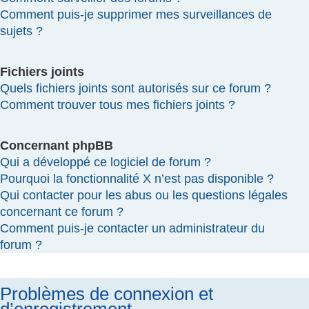
Comment puis-je supprimer mes surveillances de
sujets ?
Fichiers joints
Quels fichiers joints sont autorisés sur ce forum ?
Comment trouver tous mes fichiers joints ?
Concernant phpBB
Qui a développé ce logiciel de forum ?
Pourquoi la fonctionnalité X n’est pas disponible ?
Qui contacter pour les abus ou les questions légales
concernant ce forum ?
Comment puis-je contacter un administrateur du
forum ?
Problèmes de connexion et