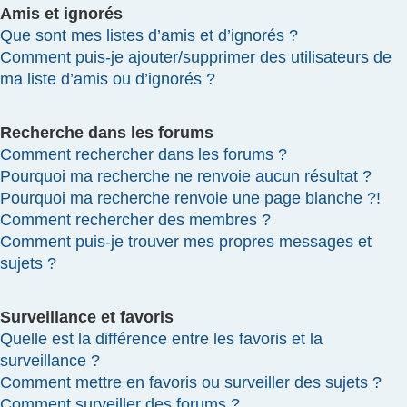
Amis et ignorés
Que sont mes listes d’amis et d’ignorés ?
Comment puis-je ajouter/supprimer des utilisateurs de
ma liste d’amis ou d’ignorés ?
Recherche dans les forums
Comment rechercher dans les forums ?
Pourquoi ma recherche ne renvoie aucun résultat ?
Pourquoi ma recherche renvoie une page blanche ?!
Comment rechercher des membres ?
Comment puis-je trouver mes propres messages et
sujets ?
Surveillance et favoris
Quelle est la différence entre les favoris et la
surveillance ?
Comment mettre en favoris ou surveiller des sujets ?
Comment surveiller des forums ?