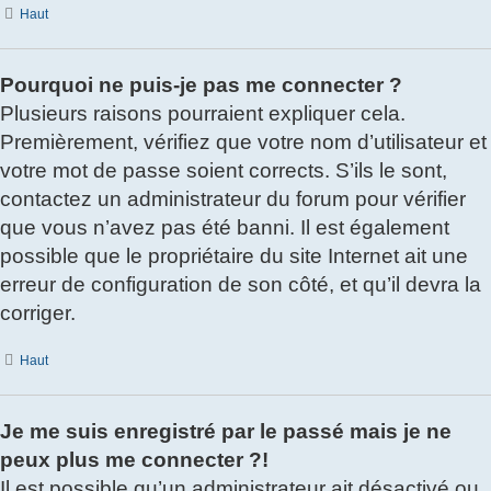
Haut
Pourquoi ne puis-je pas me connecter ?
Plusieurs raisons pourraient expliquer cela.
Premièrement, vérifiez que votre nom d’utilisateur et
votre mot de passe soient corrects. S’ils le sont,
contactez un administrateur du forum pour vérifier
que vous n’avez pas été banni. Il est également
possible que le propriétaire du site Internet ait une
erreur de configuration de son côté, et qu’il devra la
corriger.
Haut
Je me suis enregistré par le passé mais je ne
peux plus me connecter ?!
Il est possible qu’un administrateur ait désactivé ou