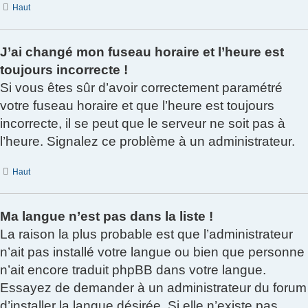
Haut
J’ai changé mon fuseau horaire et l’heure est
toujours incorrecte !
Si vous êtes sûr d’avoir correctement paramétré
votre fuseau horaire et que l’heure est toujours
incorrecte, il se peut que le serveur ne soit pas à
l’heure. Signalez ce problème à un administrateur.
Haut
Ma langue n’est pas dans la liste !
La raison la plus probable est que l’administrateur
n’ait pas installé votre langue ou bien que personne
n’ait encore traduit phpBB dans votre langue.
Essayez de demander à un administrateur du forum
d’installer la langue désirée. Si elle n’existe pas,