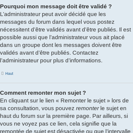
Pourquoi mon message doit être validé ?
L’administrateur peut avoir décidé que les
messages du forum dans lequel vous postez
nécessitent d’être validés avant d’être publiés. Il est
possible aussi que l’administrateur vous ait placé
dans un groupe dont les messages doivent être
validés avant d’être publiés. Contactez
l’administrateur pour plus d’informations.
Haut
Comment remonter mon sujet ?
En cliquant sur le lien « Remonter le sujet » lors de
sa consultation, vous pouvez
remonter
le sujet en
haut du forum sur la première page. Par ailleurs, si
vous ne voyez pas ce lien, cela signifie que la
remontée de sujet est désactivée ou que l’intervalle