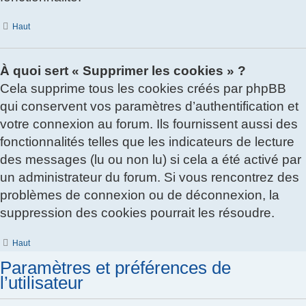
Haut
À quoi sert « Supprimer les cookies » ?
Cela supprime tous les cookies créés par phpBB
qui conservent vos paramètres d’authentification et
votre connexion au forum. Ils fournissent aussi des
fonctionnalités telles que les indicateurs de lecture
des messages (lu ou non lu) si cela a été activé par
un administrateur du forum. Si vous rencontrez des
problèmes de connexion ou de déconnexion, la
suppression des cookies pourrait les résoudre.
Haut
Paramètres et préférences de
l’utilisateur