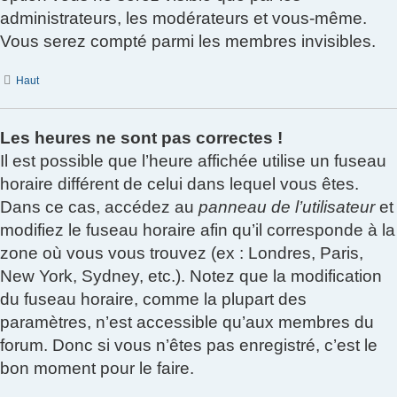
administrateurs, les modérateurs et vous-même.
Vous serez compté parmi les membres invisibles.
Haut
Les heures ne sont pas correctes !
Il est possible que l’heure affichée utilise un fuseau
horaire différent de celui dans lequel vous êtes.
Dans ce cas, accédez au
panneau de l’utilisateur
et
modifiez le fuseau horaire afin qu’il corresponde à la
zone où vous vous trouvez (ex : Londres, Paris,
New York, Sydney, etc.). Notez que la modification
du fuseau horaire, comme la plupart des
paramètres, n’est accessible qu’aux membres du
forum. Donc si vous n’êtes pas enregistré, c’est le
bon moment pour le faire.