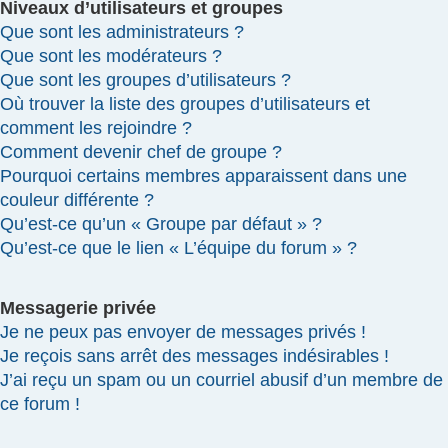
Niveaux d’utilisateurs et groupes
Que sont les administrateurs ?
Que sont les modérateurs ?
Que sont les groupes d’utilisateurs ?
Où trouver la liste des groupes d’utilisateurs et
comment les rejoindre ?
Comment devenir chef de groupe ?
Pourquoi certains membres apparaissent dans une
couleur différente ?
Qu’est-ce qu’un « Groupe par défaut » ?
Qu’est-ce que le lien « L’équipe du forum » ?
Messagerie privée
Je ne peux pas envoyer de messages privés !
Je reçois sans arrêt des messages indésirables !
J’ai reçu un spam ou un courriel abusif d’un membre de
ce forum !