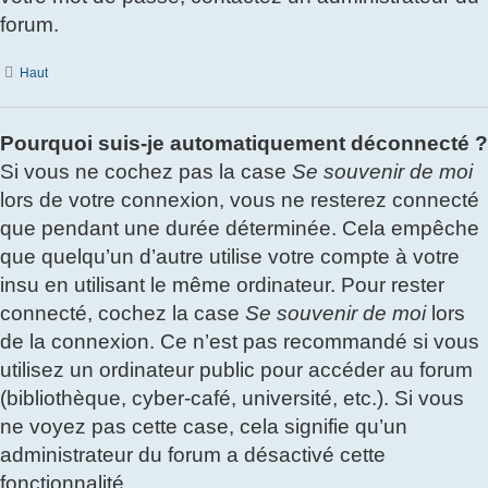
forum.
Haut
Pourquoi suis-je automatiquement déconnecté ?
Si vous ne cochez pas la case
Se souvenir de moi
lors de votre connexion, vous ne resterez connecté
que pendant une durée déterminée. Cela empêche
que quelqu’un d’autre utilise votre compte à votre
insu en utilisant le même ordinateur. Pour rester
connecté, cochez la case
Se souvenir de moi
lors
de la connexion. Ce n’est pas recommandé si vous
utilisez un ordinateur public pour accéder au forum
(bibliothèque, cyber-café, université, etc.). Si vous
ne voyez pas cette case, cela signifie qu’un
administrateur du forum a désactivé cette
fonctionnalité.