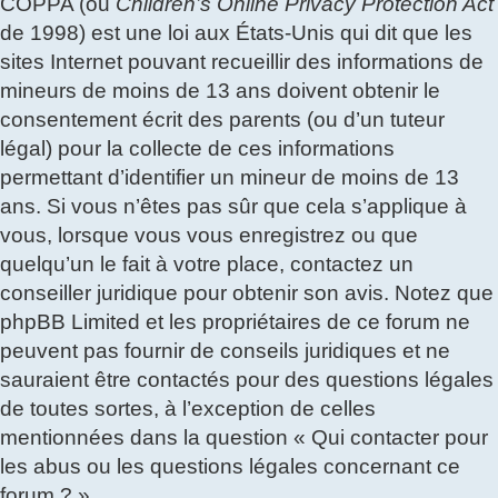
COPPA (ou
Children’s Online Privacy Protection Act
de 1998) est une loi aux États-Unis qui dit que les
sites Internet pouvant recueillir des informations de
mineurs de moins de 13 ans doivent obtenir le
consentement écrit des parents (ou d’un tuteur
légal) pour la collecte de ces informations
permettant d’identifier un mineur de moins de 13
ans. Si vous n’êtes pas sûr que cela s’applique à
vous, lorsque vous vous enregistrez ou que
quelqu’un le fait à votre place, contactez un
conseiller juridique pour obtenir son avis. Notez que
phpBB Limited et les propriétaires de ce forum ne
peuvent pas fournir de conseils juridiques et ne
sauraient être contactés pour des questions légales
de toutes sortes, à l’exception de celles
mentionnées dans la question « Qui contacter pour
les abus ou les questions légales concernant ce
forum ? ».