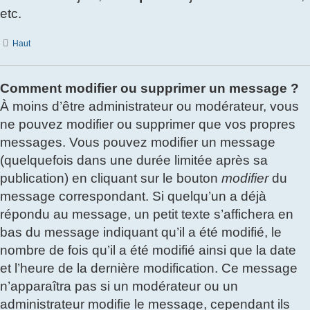
etc.
Haut
Comment modifier ou supprimer un message ?
À moins d’être administrateur ou modérateur, vous
ne pouvez modifier ou supprimer que vos propres
messages. Vous pouvez modifier un message
(quelquefois dans une durée limitée après sa
publication) en cliquant sur le bouton
modifier
du
message correspondant. Si quelqu’un a déjà
répondu au message, un petit texte s’affichera en
bas du message indiquant qu’il a été modifié, le
nombre de fois qu’il a été modifié ainsi que la date
et l’heure de la dernière modification. Ce message
n’apparaîtra pas si un modérateur ou un
administrateur modifie le message, cependant ils