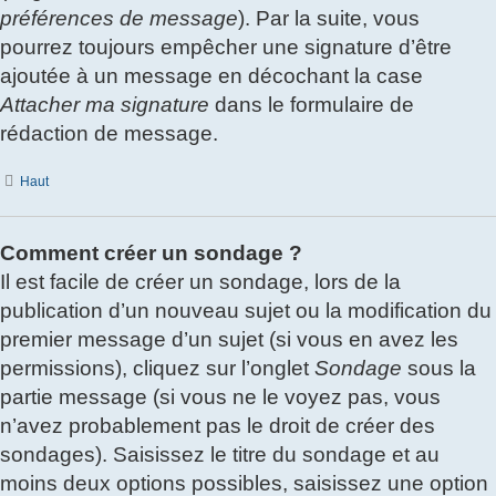
préférences de message
). Par la suite, vous
pourrez toujours empêcher une signature d’être
ajoutée à un message en décochant la case
Attacher ma signature
dans le formulaire de
rédaction de message.
Haut
Comment créer un sondage ?
Il est facile de créer un sondage, lors de la
publication d’un nouveau sujet ou la modification du
premier message d’un sujet (si vous en avez les
permissions), cliquez sur l’onglet
Sondage
sous la
partie message (si vous ne le voyez pas, vous
n’avez probablement pas le droit de créer des
sondages). Saisissez le titre du sondage et au
moins deux options possibles, saisissez une option