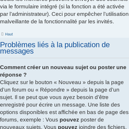
via le formulaire intégré (si la fonction a été activée
par l’administrateur). Ceci pour empêcher l’utilisation
malveillante de la fonctionnalité par les invités.
Haut
Problèmes liés à la publication de
messages
Comment créer un nouveau sujet ou poster une
réponse ?
Cliquez sur le bouton « Nouveau » depuis la page
d’un forum ou « Répondre » depuis la page d’un
sujet. Il se peut que vous ayez besoin d’être
enregistré pour écrire un message. Une liste des
options disponibles est affichée en bas de page des
forums, exemple : Vous
pouvez
poster de
nouveaux sujets, Vous
pouvez
joindre des fichiers,