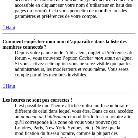
accessible en cliquant sur votre nom d’utilisateur en haut des
pages du forum). Cela vous permettra de modifier tous les
paramètres et préférences de votre compte.
Haut
Comment empêcher mon nom d’apparaître dans la liste des
membres connectés ?
Depuis votre panneau de l’utilisateur, onglet « Préférences du
forum », vous trouverez l’option
Cacher mon statut en ligne
.
Si vous activez cette option vous ne serez visible que par les
administrateurs, les modérateurs et vous-même. Vous serez
compté parmi les membres invisibles.
Haut
Les heures ne sont pas correctes !
Il est possible que l’heure affichée utilise un fuseau horaire
différent de celui dans lequel vous êtes. Dans ce cas, accédez
au
panneau de l’utilisateur
et modifiez le fuseau horaire afin
qu’il corresponde à la zone où vous vous trouvez (ex :
Londres, Paris, New York, Sydney, etc.). Notez que la
modification du fuseau horaire, comme la plupart des