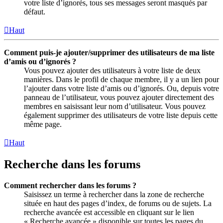
votre liste d’ignorés, tous ses messages seront masqués par
défaut.
Haut
Comment puis-je ajouter/supprimer des utilisateurs de ma liste
d’amis ou d’ignorés ?
Vous pouvez ajouter des utilisateurs à votre liste de deux
manières. Dans le profil de chaque membre, il y a un lien pour
l’ajouter dans votre liste d’amis ou d’ignorés. Ou, depuis votre
panneau de l’utilisateur, vous pouvez ajouter directement des
membres en saisissant leur nom d’utilisateur. Vous pouvez
également supprimer des utilisateurs de votre liste depuis cette
même page.
Haut
Recherche dans les forums
Comment rechercher dans les forums ?
Saisissez un terme à rechercher dans la zone de recherche
située en haut des pages d’index, de forums ou de sujets. La
recherche avancée est accessible en cliquant sur le lien
« Recherche avancée » disponible sur toutes les pages du