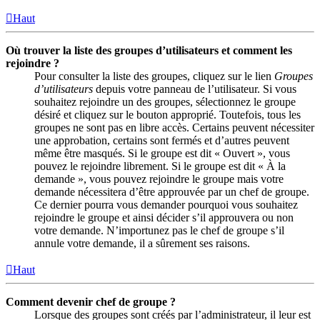
Haut
Où trouver la liste des groupes d’utilisateurs et comment les
rejoindre ?
Pour consulter la liste des groupes, cliquez sur le lien
Groupes
d’utilisateurs
depuis votre panneau de l’utilisateur. Si vous
souhaitez rejoindre un des groupes, sélectionnez le groupe
désiré et cliquez sur le bouton approprié. Toutefois, tous les
groupes ne sont pas en libre accès. Certains peuvent nécessiter
une approbation, certains sont fermés et d’autres peuvent
même être masqués. Si le groupe est dit « Ouvert », vous
pouvez le rejoindre librement. Si le groupe est dit « À la
demande », vous pouvez rejoindre le groupe mais votre
demande nécessitera d’être approuvée par un chef de groupe.
Ce dernier pourra vous demander pourquoi vous souhaitez
rejoindre le groupe et ainsi décider s’il approuvera ou non
votre demande. N’importunez pas le chef de groupe s’il
annule votre demande, il a sûrement ses raisons.
Haut
Comment devenir chef de groupe ?
Lorsque des groupes sont créés par l’administrateur, il leur est