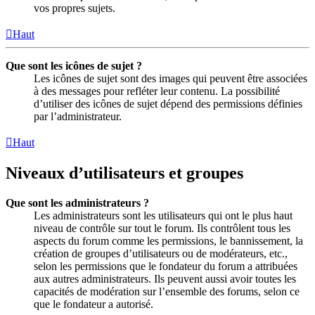
vos propres sujets.
Haut
Que sont les icônes de sujet ?
Les icônes de sujet sont des images qui peuvent être associées
à des messages pour refléter leur contenu. La possibilité
d’utiliser des icônes de sujet dépend des permissions définies
par l’administrateur.
Haut
Niveaux d’utilisateurs et groupes
Que sont les administrateurs ?
Les administrateurs sont les utilisateurs qui ont le plus haut
niveau de contrôle sur tout le forum. Ils contrôlent tous les
aspects du forum comme les permissions, le bannissement, la
création de groupes d’utilisateurs ou de modérateurs, etc.,
selon les permissions que le fondateur du forum a attribuées
aux autres administrateurs. Ils peuvent aussi avoir toutes les
capacités de modération sur l’ensemble des forums, selon ce
que le fondateur a autorisé.