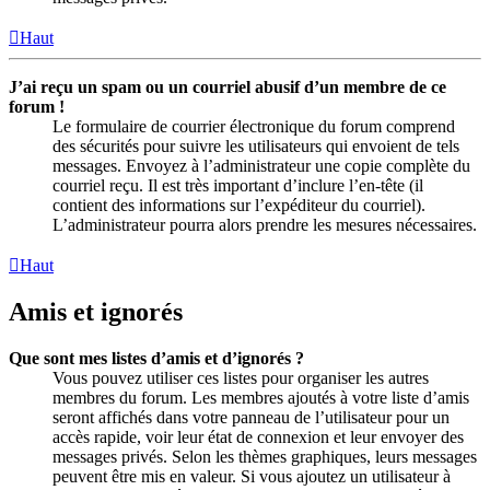
Haut
J’ai reçu un spam ou un courriel abusif d’un membre de ce
forum !
Le formulaire de courrier électronique du forum comprend
des sécurités pour suivre les utilisateurs qui envoient de tels
messages. Envoyez à l’administrateur une copie complète du
courriel reçu. Il est très important d’inclure l’en-tête (il
contient des informations sur l’expéditeur du courriel).
L’administrateur pourra alors prendre les mesures nécessaires.
Haut
Amis et ignorés
Que sont mes listes d’amis et d’ignorés ?
Vous pouvez utiliser ces listes pour organiser les autres
membres du forum. Les membres ajoutés à votre liste d’amis
seront affichés dans votre panneau de l’utilisateur pour un
accès rapide, voir leur état de connexion et leur envoyer des
messages privés. Selon les thèmes graphiques, leurs messages
peuvent être mis en valeur. Si vous ajoutez un utilisateur à