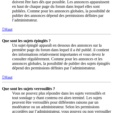
doivent être lues dès que possible. Les annonces apparaissent
en haut de chaque page du forum dans lequel elles sont
publiées. Comme pour les annonces globales, la possibilité de
publier des annonces dépend des permissions définies par
l’administrateur.
Haut
Que sont les sujets épinglés ?
Un sujet épinglé apparaît en dessous des annonces sur la
première page du forum dans lequel il a été publié. il contient
des informations relativement importantes et vous devez le
consulter régulièrement. Comme pour les annonces et les
annonces globales, la possibilité de publier des sujets épinglés
dépend des permissions définies par l’administrateur.
Haut
Que sont les sujets verrouillés ?
Vous ne pouvez plus répondre dans les sujets verrouillés et
tout sondage y étant contenu est alors terminé. Les sujets
peuvent être verrouillés pour différentes raisons par un
modérateur ou un administrateur. Selon les permissions
accordées par l’administrateur, vous pouvez ou non verrouiller