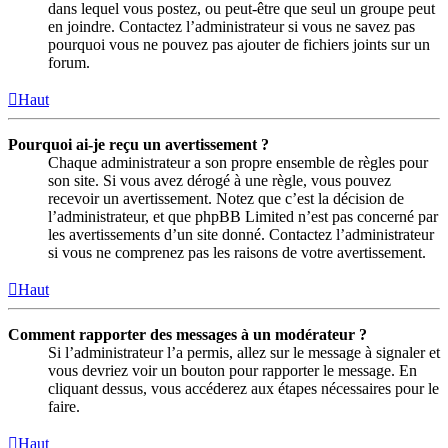
dans lequel vous postez, ou peut-être que seul un groupe peut
en joindre. Contactez l’administrateur si vous ne savez pas
pourquoi vous ne pouvez pas ajouter de fichiers joints sur un
forum.
Haut
Pourquoi ai-je reçu un avertissement ?
Chaque administrateur a son propre ensemble de règles pour
son site. Si vous avez dérogé à une règle, vous pouvez
recevoir un avertissement. Notez que c’est la décision de
l’administrateur, et que phpBB Limited n’est pas concerné par
les avertissements d’un site donné. Contactez l’administrateur
si vous ne comprenez pas les raisons de votre avertissement.
Haut
Comment rapporter des messages à un modérateur ?
Si l’administrateur l’a permis, allez sur le message à signaler et
vous devriez voir un bouton pour rapporter le message. En
cliquant dessus, vous accéderez aux étapes nécessaires pour le
faire.
Haut