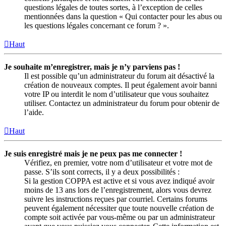
questions légales de toutes sortes, à l’exception de celles
mentionnées dans la question « Qui contacter pour les abus ou
les questions légales concernant ce forum ? ».
Haut
Je souhaite m’enregistrer, mais je n’y parviens pas !
Il est possible qu’un administrateur du forum ait désactivé la
création de nouveaux comptes. Il peut également avoir banni
votre IP ou interdit le nom d’utilisateur que vous souhaitez
utiliser. Contactez un administrateur du forum pour obtenir de
l’aide.
Haut
Je suis enregistré mais je ne peux pas me connecter !
Vérifiez, en premier, votre nom d’utilisateur et votre mot de
passe. S’ils sont corrects, il y a deux possibilités :
Si la gestion COPPA est active et si vous avez indiqué avoir
moins de 13 ans lors de l’enregistrement, alors vous devrez
suivre les instructions reçues par courriel. Certains forums
peuvent également nécessiter que toute nouvelle création de
compte soit activée par vous-même ou par un administrateur