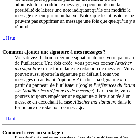
administrateur modifie le message, cependant ils ont la
possibilité de laisser une note indiquant qu’ils ont modifié le
message de leur propre initiative. Notez que les utilisateurs ne
peuvent pas supprimer un message une fois que quelqu’un y a
répondu.
Haut
Comment ajouter une signature à mes messages ?
Vous devez d’abord créer une signature depuis votre panneau
de l’utilisateur. Une fois créée, vous pouvez cocher
Attacher
ma signature
sur le formulaire de rédaction de message. Vous
pouvez aussi ajouter la signature par défaut à tous vos
messages en activant l’option « Attacher ma signature » à
partir du panneau de l’utilisateur (onglet
Préférences du forum
--> Modifier les préférences de message
). Par la suite, vous
pourrez toujours empêcher une signature d’être ajoutée à un
message en décochant la case
Attacher ma signature
dans le
formulaire de rédaction de message.
Haut
Comment créer un sondage ?