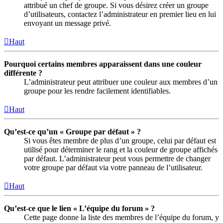
attribué un chef de groupe. Si vous désirez créer un groupe
d’utilisateurs, contactez l’administrateur en premier lieu en lui
envoyant un message privé.
Haut
Pourquoi certains membres apparaissent dans une couleur
différente ?
L’administrateur peut attribuer une couleur aux membres d’un
groupe pour les rendre facilement identifiables.
Haut
Qu’est-ce qu’un « Groupe par défaut » ?
Si vous êtes membre de plus d’un groupe, celui par défaut est
utilisé pour déterminer le rang et la couleur de groupe affichés
par défaut. L’administrateur peut vous permettre de changer
votre groupe par défaut via votre panneau de l’utilisateur.
Haut
Qu’est-ce que le lien « L’équipe du forum » ?
Cette page donne la liste des membres de l’équipe du forum, y