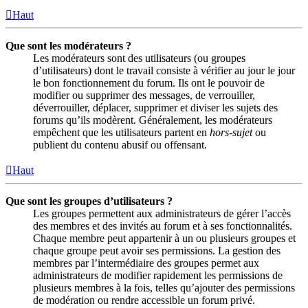
Haut
Que sont les modérateurs ?
Les modérateurs sont des utilisateurs (ou groupes
d’utilisateurs) dont le travail consiste à vérifier au jour le jour
le bon fonctionnement du forum. Ils ont le pouvoir de
modifier ou supprimer des messages, de verrouiller,
déverrouiller, déplacer, supprimer et diviser les sujets des
forums qu’ils modèrent. Généralement, les modérateurs
empêchent que les utilisateurs partent en
hors-sujet
ou
publient du contenu abusif ou offensant.
Haut
Que sont les groupes d’utilisateurs ?
Les groupes permettent aux administrateurs de gérer l’accès
des membres et des invités au forum et à ses fonctionnalités.
Chaque membre peut appartenir à un ou plusieurs groupes et
chaque groupe peut avoir ses permissions. La gestion des
membres par l’intermédiaire des groupes permet aux
administrateurs de modifier rapidement les permissions de
plusieurs membres à la fois, telles qu’ajouter des permissions
de modération ou rendre accessible un forum privé.