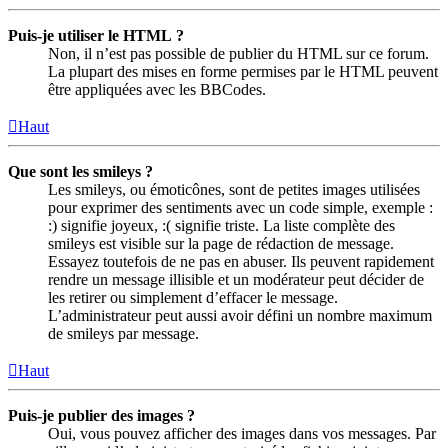
Puis-je utiliser le HTML ?
Non, il n’est pas possible de publier du HTML sur ce forum.
La plupart des mises en forme permises par le HTML peuvent
être appliquées avec les BBCodes.
Haut
Que sont les smileys ?
Les smileys, ou émoticônes, sont de petites images utilisées
pour exprimer des sentiments avec un code simple, exemple :
:) signifie joyeux, :( signifie triste. La liste complète des
smileys est visible sur la page de rédaction de message.
Essayez toutefois de ne pas en abuser. Ils peuvent rapidement
rendre un message illisible et un modérateur peut décider de
les retirer ou simplement d’effacer le message.
L’administrateur peut aussi avoir défini un nombre maximum
de smileys par message.
Haut
Puis-je publier des images ?
Oui, vous pouvez afficher des images dans vos messages. Par