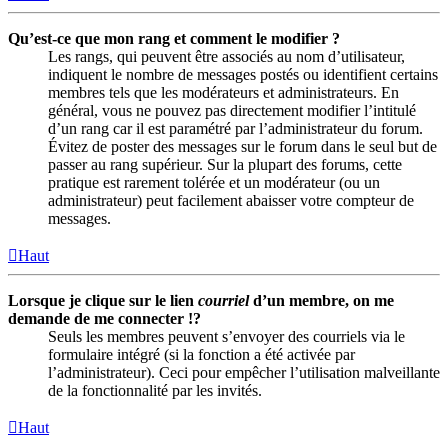
Qu’est-ce que mon rang et comment le modifier ?
Les rangs, qui peuvent être associés au nom d’utilisateur,
indiquent le nombre de messages postés ou identifient certains
membres tels que les modérateurs et administrateurs. En
général, vous ne pouvez pas directement modifier l’intitulé
d’un rang car il est paramétré par l’administrateur du forum.
Évitez de poster des messages sur le forum dans le seul but de
passer au rang supérieur. Sur la plupart des forums, cette
pratique est rarement tolérée et un modérateur (ou un
administrateur) peut facilement abaisser votre compteur de
messages.
Haut
Lorsque je clique sur le lien
courriel
d’un membre, on me
demande de me connecter !?
Seuls les membres peuvent s’envoyer des courriels via le
formulaire intégré (si la fonction a été activée par
l’administrateur). Ceci pour empêcher l’utilisation malveillante
de la fonctionnalité par les invités.
Haut