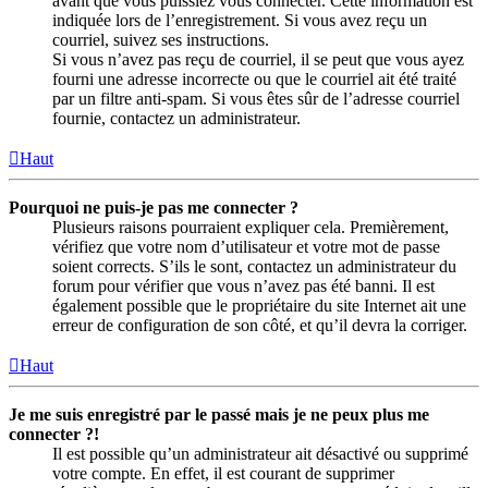
avant que vous puissiez vous connecter. Cette information est
indiquée lors de l’enregistrement. Si vous avez reçu un
courriel, suivez ses instructions.
Si vous n’avez pas reçu de courriel, il se peut que vous ayez
fourni une adresse incorrecte ou que le courriel ait été traité
par un filtre anti-spam. Si vous êtes sûr de l’adresse courriel
fournie, contactez un administrateur.
Haut
Pourquoi ne puis-je pas me connecter ?
Plusieurs raisons pourraient expliquer cela. Premièrement,
vérifiez que votre nom d’utilisateur et votre mot de passe
soient corrects. S’ils le sont, contactez un administrateur du
forum pour vérifier que vous n’avez pas été banni. Il est
également possible que le propriétaire du site Internet ait une
erreur de configuration de son côté, et qu’il devra la corriger.
Haut
Je me suis enregistré par le passé mais je ne peux plus me
connecter ?!
Il est possible qu’un administrateur ait désactivé ou supprimé
votre compte. En effet, il est courant de supprimer