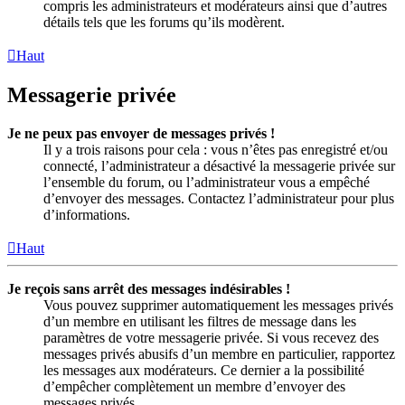
compris les administrateurs et modérateurs ainsi que d’autres
détails tels que les forums qu’ils modèrent.
Haut
Messagerie privée
Je ne peux pas envoyer de messages privés !
Il y a trois raisons pour cela : vous n’êtes pas enregistré et/ou
connecté, l’administrateur a désactivé la messagerie privée sur
l’ensemble du forum, ou l’administrateur vous a empêché
d’envoyer des messages. Contactez l’administrateur pour plus
d’informations.
Haut
Je reçois sans arrêt des messages indésirables !
Vous pouvez supprimer automatiquement les messages privés
d’un membre en utilisant les filtres de message dans les
paramètres de votre messagerie privée. Si vous recevez des
messages privés abusifs d’un membre en particulier, rapportez
les messages aux modérateurs. Ce dernier a la possibilité
d’empêcher complètement un membre d’envoyer des
messages privés.