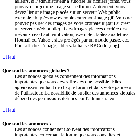
ailleurs, si l’administrateur a autorisé les fichiers joints, vous
pouvez charger une image sur le forum. Autrement, vous
devez lier une image placée sur un serveur Web public,
exemple : http://www.exemple.com/mon-image.gif. Vous ne
pouvez pas lier des images de votre ordinateur (sauf si c’est
un serveur Web public) ni des images placées derrière des
mécanismes d’authentification, exemple : boîtes aux lettres
Hotmail ou Yahoo!, sites protégés par un mot de passe, etc.
Pour afficher l’image, utilisez la balise BBCode [img].
Haut
Que sont les annonces globales ?
Les annonces globales contiennent des informations
importantes que vous devez lire dès que possible. Elles
apparaissent en haut de chaque forum et dans votre panneau
de l’utilisateur. La possibilité de publier des annonces globales
dépend des permissions définies par l’administrateur.
Haut
Que sont les annonces ?
Les annonces contiennent souvent des informations
importantes concernant le forum que vous consultez et