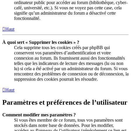
ordinateur public pour accéder au forum (bibliothèque, cyber-
café, université, etc.). Si vous ne voyez pas cette case, cela
signifie qu’un administrateur du forum a désactivé cette
fonctionnalité.
Haut
À quoi sert « Supprimer les cookies » ?
Cela supprime tous les cookies créés par phpBB qui
conservent vos paramètres d’authentification et votre
connexion au forum. Ils fournissent aussi des fonctionnalités
telles que les indicateurs de lecture des messages (lu ou non
lu) si cela a été activé par un administrateur du forum. Si vous
rencontrez des problèmes de connexion ou de déconnexion, la
suppression des cookies pourrait les résoudre.
Haut
Paramètres et préférences de l’utilisateur
Comment modifier mes paramètres ?
Si vous êtes membre de ce forum, tous vos paramètres sont
stockés dans notre base de données. Pour les modifier,
accédez au
Panneau de l’utilisateur
(généralement ce lien est