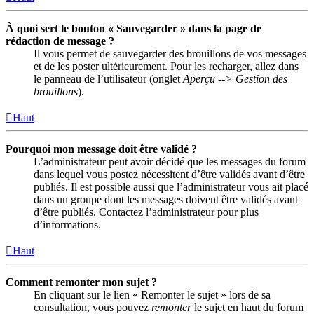
À quoi sert le bouton « Sauvegarder » dans la page de
rédaction de message ?
Il vous permet de sauvegarder des brouillons de vos messages
et de les poster ultérieurement. Pour les recharger, allez dans
le panneau de l’utilisateur (onglet
Aperçu --> Gestion des
brouillons
).
Haut
Pourquoi mon message doit être validé ?
L’administrateur peut avoir décidé que les messages du forum
dans lequel vous postez nécessitent d’être validés avant d’être
publiés. Il est possible aussi que l’administrateur vous ait placé
dans un groupe dont les messages doivent être validés avant
d’être publiés. Contactez l’administrateur pour plus
d’informations.
Haut
Comment remonter mon sujet ?
En cliquant sur le lien « Remonter le sujet » lors de sa
consultation, vous pouvez
remonter
le sujet en haut du forum