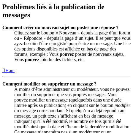
Problèmes liés à la publication de
messages
Comment créer un nouveau sujet ou poster une réponse ?
Cliquez sur le bouton « Nouveau » depuis la page d’un forum
ou « Répondre » depuis la page d’un sujet. Il se peut que vous
ayez besoin d’être enregistré pour écrire un message. Une liste
des options disponibles est affichée en bas de page des
forums, exemple : Vous
pouvez
poster de nouveaux sujets,
Vous
pouvez
joindre des fichiers, etc.
Haut
Comment modifier ou supprimer un message ?
À moins d’être administrateur ou modérateur, vous ne pouvez
modifier ou supprimer que vos propres messages. Vous
pouvez modifier un message (quelquefois dans une durée
limitée après sa publication) en cliquant sur le bouton
modifier
du message correspondant. Si quelqu’un a déjà répondu au
message, un petit texte s’affichera en bas du message
indiquant qu’il a été modifié, le nombre de fois qu’il a été
modifié ainsi que la date et l’heure de la dernière modification.
Ce message n’apparaîtra pas si un modérateur ou un