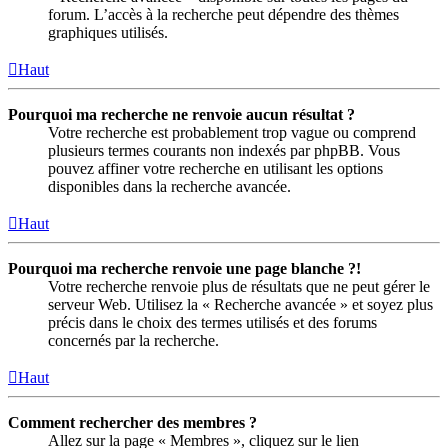
forum. L’accès à la recherche peut dépendre des thèmes
graphiques utilisés.
Haut
Pourquoi ma recherche ne renvoie aucun résultat ?
Votre recherche est probablement trop vague ou comprend
plusieurs termes courants non indexés par phpBB. Vous
pouvez affiner votre recherche en utilisant les options
disponibles dans la recherche avancée.
Haut
Pourquoi ma recherche renvoie une page blanche ?!
Votre recherche renvoie plus de résultats que ne peut gérer le
serveur Web. Utilisez la « Recherche avancée » et soyez plus
précis dans le choix des termes utilisés et des forums
concernés par la recherche.
Haut
Comment rechercher des membres ?
Allez sur la page « Membres », cliquez sur le lien