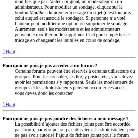
modifiés que par l’auteur original, un modérateur ou un
administrateur. Pour modifier un sondage, cliquez sur le
bouton
Modifier
du premier message du sujet (c’est toujours
celui auquel est associé le sondage). Si personne n’a voté,
l’auteur peut modifier une option ou supprimer le sondage.
Autrement, seuls les modérateurs et les administrateurs
peuvent le modifier ou le supprimer. Ceci pour empêcher le
trucage en changeant les intitulés en cours de sondage.
Haut
Pourquoi ne puis-je pas accéder à un forum ?
Certains forums peuvent être réservés à certains utilisateurs ou
groupes. Pour les consulter, les lire, y poster, etc., vous devez
avoir les permissions s’y rapportant. Seuls les modérateurs de
groupes et les administrateurs peuvent accorder ces accès,
vous devez donc les contacter.
Haut
Pourquoi ne puis-je pas joindre des fichiers à mon message ?
La possibilité d’ajouter des fichiers joints peut être accordée
par forum, par groupe, ou par utilisateur. L’administrateur peut
ne pas avoir autorisé l’ajout de fichiers joints pour le forum