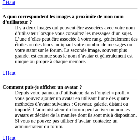
Haut
A quoi correspondent les images à proximité de mon nom
d’utilisateur ?
Il y a deux images qui peuvent être associées avec votre nom
d’utilisateur lorsque vous consultez les messages d’un sujet.
L’une d’elles peut être associée à votre rang, généralement des
étoiles ou des blocs indiquant votre nombre de messages ou
votre statut sur le forum. La seconde image, souvent plus
grande, est connue sous le nom d’avatar et généralement est
unique ou propre à chaque membre.
Haut
Comment puis-je afficher un avatar ?
Depuis votre panneau d’utilisateur, dans l’onglet « profil »
vous pouvez ajouter un avatar en utilisant l’une des quatre
méthodes d’avatar suivantes : Gravatar, galerie, distant ou
importé. L’administrateur du forum peut activer ou non les
avatars et décider de la manière dont ils sont mis à disposition.
Si vous ne pouvez pas utiliser d’avatar, contactez un
administrateur du forum.
Haut