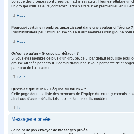
Lorsque des groupes sont créés par l’administrateur, il leur est attribué un 
un groupe d’utilisateurs, contactez l’administrateur en premier lieu en lui 
Haut
Pourquoi certains membres apparaissent dans une couleur différente ?
L’administrateur peut attribuer une couleur aux membres d’un groupe pour le
Haut
Qu’est-ce qu’un « Groupe par défaut » ?
Si vous êtes membre de plus d’un groupe, celui par défaut est utilisé pour d
groupe affichés par défaut. L’administrateur peut vous permettre de changer
panneau de l’utilisateur.
Haut
Qu’est-ce que le lien « L’équipe du forum » ?
Cette page donne la liste des membres de l’équipe du forum, y compris les
ainsi que d’autres détails tels que les forums qu’ils modèrent.
Haut
Messagerie privée
Je ne peux pas envoyer de messages privés !