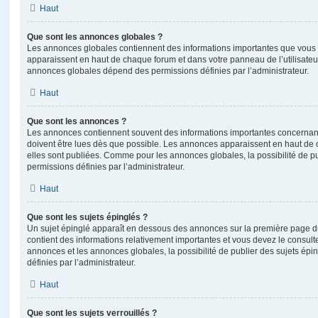
Haut
Que sont les annonces globales ?
Les annonces globales contiennent des informations importantes que vous d
apparaissent en haut de chaque forum et dans votre panneau de l’utilisateur
annonces globales dépend des permissions définies par l’administrateur.
Haut
Que sont les annonces ?
Les annonces contiennent souvent des informations importantes concernant
doivent être lues dès que possible. Les annonces apparaissent en haut de
elles sont publiées. Comme pour les annonces globales, la possibilité de
permissions définies par l’administrateur.
Haut
Que sont les sujets épinglés ?
Un sujet épinglé apparaît en dessous des annonces sur la première page du f
contient des informations relativement importantes et vous devez le consul
annonces et les annonces globales, la possibilité de publier des sujets ép
définies par l’administrateur.
Haut
Que sont les sujets verrouillés ?