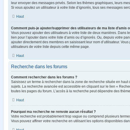
leur envoyer des messages privés. Selon les thèmes graphiques, leurs mes
Si vous ajoutez un utilisateur à votre liste d’ignorés, tous ses messages se
Haut
Comment puis-je ajouter/supprimer des utilisateurs de ma liste d’amis o
Vous pouvez ajouter des utilisateurs à votre liste de deux manières. Dans le
lien pour l’ajouter dans votre liste d’amis ou d’ignorés. Ou, depuis votre pa
ajouter directement des membres en saisissant leur nom d’utilisateur. Vo
utilisateurs de votre liste depuis cette même page.
Haut
Recherche dans les forums
Comment rechercher dans les forums ?
Saisissez un terme à rechercher dans la zone de recherche située en haut 
sujets. La recherche avancée est accessible en cliquant sur le lien « Rech
toutes les pages du forum. L’accès à la recherche peut dépendre des thèmes
Haut
Pourquoi ma recherche ne renvoie aucun résultat ?
Votre recherche est probablement trop vague ou comprend plusieurs terme
Vous pouvez affiner votre recherche en utilisant les options disponibles da