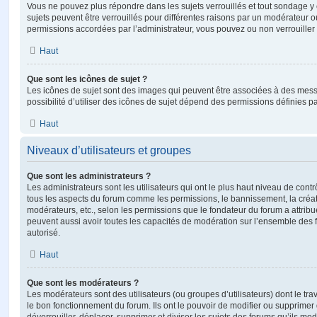
Vous ne pouvez plus répondre dans les sujets verrouillés et tout sondage y 
sujets peuvent être verrouillés pour différentes raisons par un modérateur o
permissions accordées par l’administrateur, vous pouvez ou non verrouiller 
Haut
Que sont les icônes de sujet ?
Les icônes de sujet sont des images qui peuvent être associées à des messa
possibilité d’utiliser des icônes de sujet dépend des permissions définies pa
Haut
Niveaux d’utilisateurs et groupes
Que sont les administrateurs ?
Les administrateurs sont les utilisateurs qui ont le plus haut niveau de contrôl
tous les aspects du forum comme les permissions, le bannissement, la créat
modérateurs, etc., selon les permissions que le fondateur du forum a attribu
peuvent aussi avoir toutes les capacités de modération sur l’ensemble des 
autorisé.
Haut
Que sont les modérateurs ?
Les modérateurs sont des utilisateurs (ou groupes d’utilisateurs) dont le trava
le bon fonctionnement du forum. Ils ont le pouvoir de modifier ou supprimer