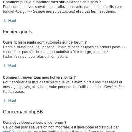
Comment puis-je supprimer mes surveillances de sujets ?
Pour supprimer vos surveillances, allez dans votre panneau de l’utilisateur
(onglet
Aperçu --> Gestion des surveillances
) et suivez les instructions.
Haut
Fichiers joints
Quels fichiers joints sont autorisés sur ce forum ?
L’administrateur peut autoriser ou interdire certains types de fichiers joints. Si
vous n’êtes pas sûr de ce qui est autorisé à être chargé, contactez
l’administrateur pour plus d’informations.
Haut
Comment trouver tous mes fichiers joints ?
Pour accéder à la liste des fichiers que vous avez joints à vos messages et
messages privés, allez dans votre panneau de l’utilisateur puis
Gestion des
fichiers joints
.
Haut
Concernant phpBB
Qui a développé ce logiciel de forum ?
Ce logiciel (dans sa version non modifiée) est développé et distribué par