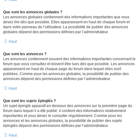
Que sont les annonces globales ?
Les annonces globales contiennent des informations importantes que vous
devez lire dès que possible. Elles apparaissent en haut de chaque forum et
dans votre panneau de l’utilisateur. La possibilité de publier des annonces
globales dépend des permissions définies par l’administrateur.
Haut
Que sont les annonces ?
Les annonces contiennent souvent des informations importantes concernant le
forum que vous consultez et doivent être lues dès que possible. Les annonces
apparaissent en haut de chaque page du forum dans lequel elles sont
publiées. Comme pour les annonces globales, la possibilité de publier des
annonces dépend des permissions définies par l’administrateur.
Haut
Que sont les sujets épinglés ?
Un sujet épinglé apparaît en dessous des annonces sur la première page du
forum dans lequel il a été publié. il contient des informations relativement
importantes et vous devez le consulter régulièrement. Comme pour les
annonces et les annonces globales, la possibilité de publier des sujets
épinglés dépend des permissions définies par l’administrateur.
Haut