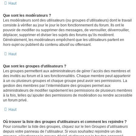
Haut
Que sont les modérateurs ?
Les modérateurs sont des utilisateurs (ou groupes d’utilisateurs) dont le travail
consiste à vérifier au jour le jour le bon fonctionnement du forum. Ils ont le
pouvoir de modifier ou supprimer des messages, de verrouiller, déverrouiller,
déplacer, supprimer et diviser les sujets des forums qu’ils modèrent.
Généralement, les modérateurs empêchent que les utilisateurs partent en
hors-sujet
ou publient du contenu abusif ou offensant.
Haut
Que sont les groupes d’utilisateurs ?
Les groupes permettent aux administrateurs de gérer l’accès des membres et
des invités au forum et à ses fonctionnalités. Chaque membre peut appartenir
à un ou plusieurs groupes et chaque groupe peut avoir ses permissions. La
gestion des membres par l’intermédiaire des groupes permet aux
administrateurs de modifier rapidement les permissions de plusieurs membres
à la fois, telles qu’ajouter des permissions de modération ou rendre accessible
un forum privé.
Haut
Où trouver la liste des groupes d’utilisateurs et comment les rejoindre ?
Pour consulter la liste des groupes, cliquez sur le lien
Groupes d’utilisateurs
depuis votre panneau de l’utilisateur. Si vous souhaitez rejoindre un des