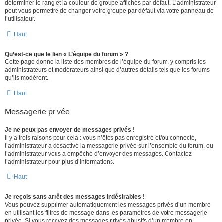
déterminer le rang et la couleur de groupe affichés par défaut. L’administrateur
peut vous permettre de changer votre groupe par défaut via votre panneau de
l’utilisateur.
Haut
Qu’est-ce que le lien « L’équipe du forum » ?
Cette page donne la liste des membres de l’équipe du forum, y compris les
administrateurs et modérateurs ainsi que d’autres détails tels que les forums
qu’ils modèrent.
Haut
Messagerie privée
Je ne peux pas envoyer de messages privés !
Il y a trois raisons pour cela : vous n’êtes pas enregistré et/ou connecté,
l’administrateur a désactivé la messagerie privée sur l’ensemble du forum, ou
l’administrateur vous a empêché d’envoyer des messages. Contactez
l’administrateur pour plus d’informations.
Haut
Je reçois sans arrêt des messages indésirables !
Vous pouvez supprimer automatiquement les messages privés d’un membre
en utilisant les filtres de message dans les paramètres de votre messagerie
privée. Si vous recevez des messages privés abusifs d’un membre en