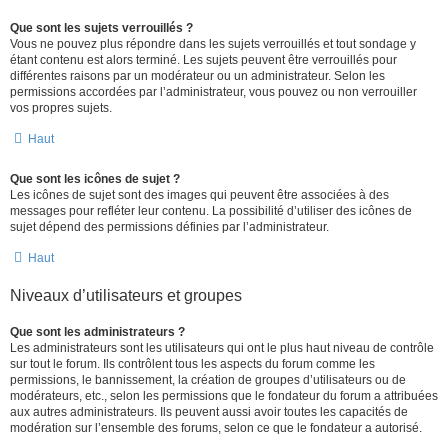
Que sont les sujets verrouillés ?
Vous ne pouvez plus répondre dans les sujets verrouillés et tout sondage y
étant contenu est alors terminé. Les sujets peuvent être verrouillés pour
différentes raisons par un modérateur ou un administrateur. Selon les
permissions accordées par l’administrateur, vous pouvez ou non verrouiller
vos propres sujets.
Haut
Que sont les icônes de sujet ?
Les icônes de sujet sont des images qui peuvent être associées à des
messages pour refléter leur contenu. La possibilité d’utiliser des icônes de
sujet dépend des permissions définies par l’administrateur.
Haut
Niveaux d’utilisateurs et groupes
Que sont les administrateurs ?
Les administrateurs sont les utilisateurs qui ont le plus haut niveau de contrôle
sur tout le forum. Ils contrôlent tous les aspects du forum comme les
permissions, le bannissement, la création de groupes d’utilisateurs ou de
modérateurs, etc., selon les permissions que le fondateur du forum a attribuées
aux autres administrateurs. Ils peuvent aussi avoir toutes les capacités de
modération sur l’ensemble des forums, selon ce que le fondateur a autorisé.