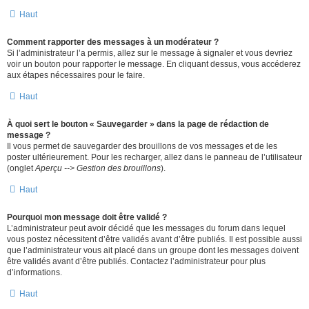
Haut
Comment rapporter des messages à un modérateur ?
Si l’administrateur l’a permis, allez sur le message à signaler et vous devriez
voir un bouton pour rapporter le message. En cliquant dessus, vous accéderez
aux étapes nécessaires pour le faire.
Haut
À quoi sert le bouton « Sauvegarder » dans la page de rédaction de
message ?
Il vous permet de sauvegarder des brouillons de vos messages et de les
poster ultérieurement. Pour les recharger, allez dans le panneau de l’utilisateur
(onglet
Aperçu --> Gestion des brouillons
).
Haut
Pourquoi mon message doit être validé ?
L’administrateur peut avoir décidé que les messages du forum dans lequel
vous postez nécessitent d’être validés avant d’être publiés. Il est possible aussi
que l’administrateur vous ait placé dans un groupe dont les messages doivent
être validés avant d’être publiés. Contactez l’administrateur pour plus
d’informations.
Haut