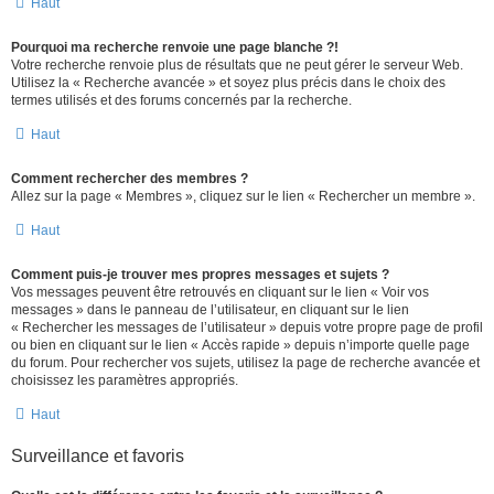
Haut
Pourquoi ma recherche renvoie une page blanche ?!
Votre recherche renvoie plus de résultats que ne peut gérer le serveur Web.
Utilisez la « Recherche avancée » et soyez plus précis dans le choix des
termes utilisés et des forums concernés par la recherche.
Haut
Comment rechercher des membres ?
Allez sur la page « Membres », cliquez sur le lien « Rechercher un membre ».
Haut
Comment puis-je trouver mes propres messages et sujets ?
Vos messages peuvent être retrouvés en cliquant sur le lien « Voir vos
messages » dans le panneau de l’utilisateur, en cliquant sur le lien
« Rechercher les messages de l’utilisateur » depuis votre propre page de profil
ou bien en cliquant sur le lien « Accès rapide » depuis n’importe quelle page
du forum. Pour rechercher vos sujets, utilisez la page de recherche avancée et
choisissez les paramètres appropriés.
Haut
Surveillance et favoris