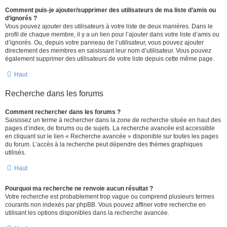
Comment puis-je ajouter/supprimer des utilisateurs de ma liste d’amis ou
d’ignorés ?
Vous pouvez ajouter des utilisateurs à votre liste de deux manières. Dans le
profil de chaque membre, il y a un lien pour l’ajouter dans votre liste d’amis ou
d’ignorés. Ou, depuis votre panneau de l’utilisateur, vous pouvez ajouter
directement des membres en saisissant leur nom d’utilisateur. Vous pouvez
également supprimer des utilisateurs de votre liste depuis cette même page.
Haut
Recherche dans les forums
Comment rechercher dans les forums ?
Saisissez un terme à rechercher dans la zone de recherche située en haut des
pages d’index, de forums ou de sujets. La recherche avancée est accessible
en cliquant sur le lien « Recherche avancée » disponible sur toutes les pages
du forum. L’accès à la recherche peut dépendre des thèmes graphiques
utilisés.
Haut
Pourquoi ma recherche ne renvoie aucun résultat ?
Votre recherche est probablement trop vague ou comprend plusieurs termes
courants non indexés par phpBB. Vous pouvez affiner votre recherche en
utilisant les options disponibles dans la recherche avancée.