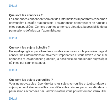
Haut
Que sont les annonces ?
Les annonces contiennent souvent des informations importantes concernant
doivent être lues dès que possible. Les annonces apparaissent en haut de
elles sont publiées. Comme pour les annonces globales, la possibilité de
permissions définies par l’administrateur.
Haut
Que sont les sujets épinglés ?
Un sujet épinglé apparaît en dessous des annonces sur la première page du f
contient des informations relativement importantes et vous devez le consul
annonces et les annonces globales, la possibilité de publier des sujets ép
définies par l’administrateur.
Haut
Que sont les sujets verrouillés ?
Vous ne pouvez plus répondre dans les sujets verrouillés et tout sondage y 
sujets peuvent être verrouillés pour différentes raisons par un modérateur o
permissions accordées par l’administrateur, vous pouvez ou non verrouiller 
Haut