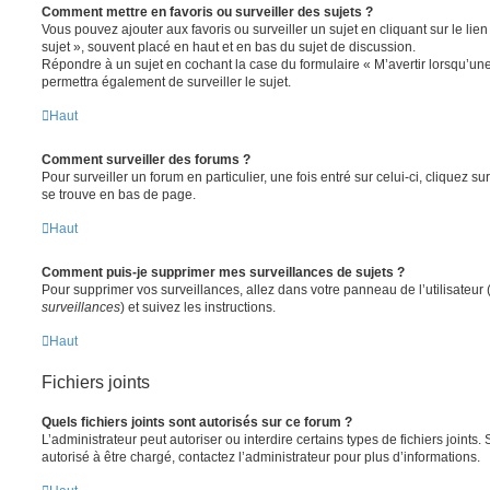
Comment mettre en favoris ou surveiller des sujets ?
Vous pouvez ajouter aux favoris ou surveiller un sujet en cliquant sur le li
sujet », souvent placé en haut et en bas du sujet de discussion.
Répondre à un sujet en cochant la case du formulaire « M’avertir lorsqu’un
permettra également de surveiller le sujet.
Haut
Comment surveiller des forums ?
Pour surveiller un forum en particulier, une fois entré sur celui-ci, cliquez sur
se trouve en bas de page.
Haut
Comment puis-je supprimer mes surveillances de sujets ?
Pour supprimer vos surveillances, allez dans votre panneau de l’utilisateur
surveillances
) et suivez les instructions.
Haut
Fichiers joints
Quels fichiers joints sont autorisés sur ce forum ?
L’administrateur peut autoriser ou interdire certains types de fichiers joints.
autorisé à être chargé, contactez l’administrateur pour plus d’informations.