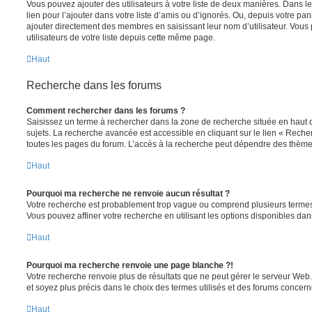
Vous pouvez ajouter des utilisateurs à votre liste de deux manières. Dans le
lien pour l’ajouter dans votre liste d’amis ou d’ignorés. Ou, depuis votre pa
ajouter directement des membres en saisissant leur nom d’utilisateur. Vo
utilisateurs de votre liste depuis cette même page.
Haut
Recherche dans les forums
Comment rechercher dans les forums ?
Saisissez un terme à rechercher dans la zone de recherche située en haut 
sujets. La recherche avancée est accessible en cliquant sur le lien « Rech
toutes les pages du forum. L’accès à la recherche peut dépendre des thèmes
Haut
Pourquoi ma recherche ne renvoie aucun résultat ?
Votre recherche est probablement trop vague ou comprend plusieurs terme
Vous pouvez affiner votre recherche en utilisant les options disponibles da
Haut
Pourquoi ma recherche renvoie une page blanche ?!
Votre recherche renvoie plus de résultats que ne peut gérer le serveur Web
et soyez plus précis dans le choix des termes utilisés et des forums concern
Haut