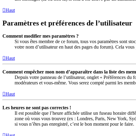
Haut
Paramètres et préférences de l’utilisateur
Comment modifier mes paramètres ?
Si vous êtes membre de ce forum, tous vos paramètres sont stoc
votre nom d’utilisateur en haut des pages du forum). Cela vous 
Haut
Comment empêcher mon nom d’apparaître dans la liste des memb
Depuis votre panneau de l’utilisateur, onglet « Préférences du 
modérateurs et vous-même. Vous serez compté parmi les membre
Haut
Les heures ne sont pas correctes !
Il est possible que l’heure affichée utilise un fuseau horaire di
zone où vous vous trouvez (ex : Londres, Paris, New York, Syd
si vous n’êtes pas enregistré, c’est le bon moment pour le faire.
Haut