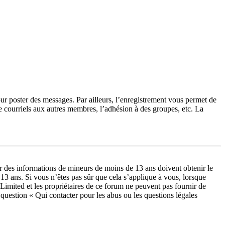
our poster des messages. Par ailleurs, l’enregistrement vous permet de
e courriels aux autres membres, l’adhésion à des groupes, etc. La
lir des informations de mineurs de moins de 13 ans doivent obtenir le
 13 ans. Si vous n’êtes pas sûr que cela s’applique à vous, lorsque
Limited et les propriétaires de ce forum ne peuvent pas fournir de
a question « Qui contacter pour les abus ou les questions légales