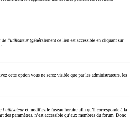
de l’utilisateur
(généralement ce lien est accessible en cliquant sur
e.
ivez cette option vous ne serez visible que par les administrateurs, les
l’utilisateur
et modifiez le fuseau horaire afin qu’il corresponde à la
part des paramètres, n’est accessible qu’aux membres du forum. Donc