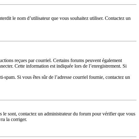
terdit le nom d’utilisateur que vous souhaitez utiliser. Contactez un
tructions reçues par courriel. Certains forums peuvent également
cter. Cette information est indiquée lors de l’enregistrement. Si
nti-spam. Si vous êtes sûr de l’adresse courriel fournie, contactez un
ls le sont, contactez un administrateur du forum pour vérifier que vous
ra la corriger.