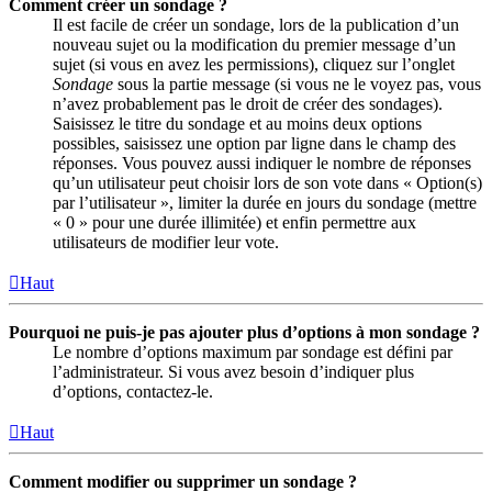
Comment créer un sondage ?
Il est facile de créer un sondage, lors de la publication d’un
nouveau sujet ou la modification du premier message d’un
sujet (si vous en avez les permissions), cliquez sur l’onglet
Sondage
sous la partie message (si vous ne le voyez pas, vous
n’avez probablement pas le droit de créer des sondages).
Saisissez le titre du sondage et au moins deux options
possibles, saisissez une option par ligne dans le champ des
réponses. Vous pouvez aussi indiquer le nombre de réponses
qu’un utilisateur peut choisir lors de son vote dans « Option(s)
par l’utilisateur », limiter la durée en jours du sondage (mettre
« 0 » pour une durée illimitée) et enfin permettre aux
utilisateurs de modifier leur vote.
Haut
Pourquoi ne puis-je pas ajouter plus d’options à mon sondage ?
Le nombre d’options maximum par sondage est défini par
l’administrateur. Si vous avez besoin d’indiquer plus
d’options, contactez-le.
Haut
Comment modifier ou supprimer un sondage ?