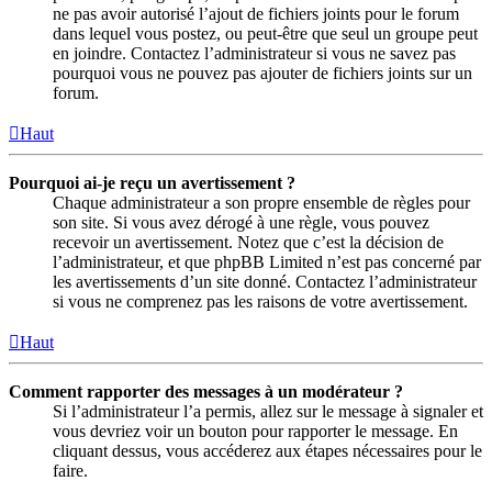
ne pas avoir autorisé l’ajout de fichiers joints pour le forum
dans lequel vous postez, ou peut-être que seul un groupe peut
en joindre. Contactez l’administrateur si vous ne savez pas
pourquoi vous ne pouvez pas ajouter de fichiers joints sur un
forum.
Haut
Pourquoi ai-je reçu un avertissement ?
Chaque administrateur a son propre ensemble de règles pour
son site. Si vous avez dérogé à une règle, vous pouvez
recevoir un avertissement. Notez que c’est la décision de
l’administrateur, et que phpBB Limited n’est pas concerné par
les avertissements d’un site donné. Contactez l’administrateur
si vous ne comprenez pas les raisons de votre avertissement.
Haut
Comment rapporter des messages à un modérateur ?
Si l’administrateur l’a permis, allez sur le message à signaler et
vous devriez voir un bouton pour rapporter le message. En
cliquant dessus, vous accéderez aux étapes nécessaires pour le
faire.