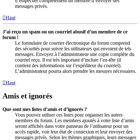
d’empêcher complètement un membre d’envoyer des
messages privés.
Haut
J’ai reçu un spam ou un courriel abusif d’un membre de ce
forum !
Le formulaire de courrier électronique du forum comprend
des sécurités pour suivre les utilisateurs qui envoient de tels
messages. Envoyez à l’administrateur une copie complète du
courriel reçu. Il est très important d’inclure l’en-tête (il
contient des informations sur l’expéditeur du courriel).
L’administrateur pourra alors prendre les mesures nécessaires.
Haut
Amis et ignorés
Que sont mes listes d’amis et d’ignorés ?
Vous pouvez utiliser ces listes pour organiser les autres
membres du forum. Les membres ajoutés à votre liste d’amis
seront affichés dans votre panneau de l’utilisateur pour un
accès rapide, voir leur état de connexion et leur envoyer des
messages privés. Selon les thèmes graphiques, leurs messages