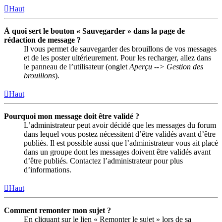
Haut
À quoi sert le bouton « Sauvegarder » dans la page de
rédaction de message ?
Il vous permet de sauvegarder des brouillons de vos messages
et de les poster ultérieurement. Pour les recharger, allez dans
le panneau de l’utilisateur (onglet
Aperçu --> Gestion des
brouillons
).
Haut
Pourquoi mon message doit être validé ?
L’administrateur peut avoir décidé que les messages du forum
dans lequel vous postez nécessitent d’être validés avant d’être
publiés. Il est possible aussi que l’administrateur vous ait placé
dans un groupe dont les messages doivent être validés avant
d’être publiés. Contactez l’administrateur pour plus
d’informations.
Haut
Comment remonter mon sujet ?
En cliquant sur le lien « Remonter le sujet » lors de sa