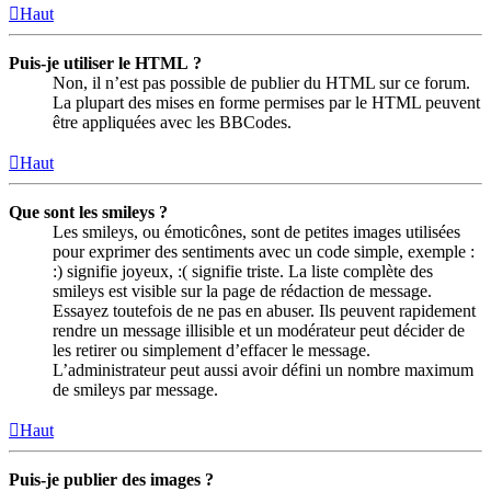
Haut
Puis-je utiliser le HTML ?
Non, il n’est pas possible de publier du HTML sur ce forum.
La plupart des mises en forme permises par le HTML peuvent
être appliquées avec les BBCodes.
Haut
Que sont les smileys ?
Les smileys, ou émoticônes, sont de petites images utilisées
pour exprimer des sentiments avec un code simple, exemple :
:) signifie joyeux, :( signifie triste. La liste complète des
smileys est visible sur la page de rédaction de message.
Essayez toutefois de ne pas en abuser. Ils peuvent rapidement
rendre un message illisible et un modérateur peut décider de
les retirer ou simplement d’effacer le message.
L’administrateur peut aussi avoir défini un nombre maximum
de smileys par message.
Haut
Puis-je publier des images ?