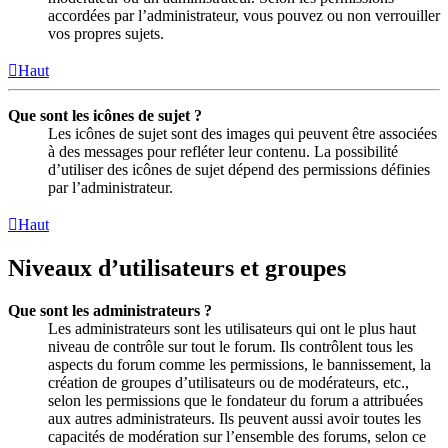
accordées par l’administrateur, vous pouvez ou non verrouiller
vos propres sujets.
Haut
Que sont les icônes de sujet ?
Les icônes de sujet sont des images qui peuvent être associées
à des messages pour refléter leur contenu. La possibilité
d’utiliser des icônes de sujet dépend des permissions définies
par l’administrateur.
Haut
Niveaux d’utilisateurs et groupes
Que sont les administrateurs ?
Les administrateurs sont les utilisateurs qui ont le plus haut
niveau de contrôle sur tout le forum. Ils contrôlent tous les
aspects du forum comme les permissions, le bannissement, la
création de groupes d’utilisateurs ou de modérateurs, etc.,
selon les permissions que le fondateur du forum a attribuées
aux autres administrateurs. Ils peuvent aussi avoir toutes les
capacités de modération sur l’ensemble des forums, selon ce