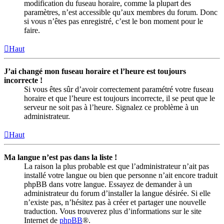
modification du fuseau horaire, comme la plupart des
paramètres, n’est accessible qu’aux membres du forum. Donc
si vous n’êtes pas enregistré, c’est le bon moment pour le
faire.
Haut
J’ai changé mon fuseau horaire et l’heure est toujours
incorrecte !
Si vous êtes sûr d’avoir correctement paramétré votre fuseau
horaire et que l’heure est toujours incorrecte, il se peut que le
serveur ne soit pas à l’heure. Signalez ce problème à un
administrateur.
Haut
Ma langue n’est pas dans la liste !
La raison la plus probable est que l’administrateur n’ait pas
installé votre langue ou bien que personne n’ait encore traduit
phpBB dans votre langue. Essayez de demander à un
administrateur du forum d’installer la langue désirée. Si elle
n’existe pas, n’hésitez pas à créer et partager une nouvelle
traduction. Vous trouverez plus d’informations sur le site
Internet de
phpBB
®.