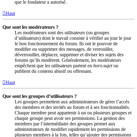
que le fondateur a autorisé.
Haut
Que sont les modérateurs ?
Les modérateurs sont des utilisateurs (ou groupes
d’utilisateurs) dont le travail consiste à vérifier au jour le jour
le bon fonctionnement du forum. Ils ont le pouvoir de
modifier ou supprimer des messages, de verrouiller,
déverrouiller, déplacer, supprimer et diviser les sujets des
forums qu’ils modèrent. Généralement, les modérateurs
empêchent que les utilisateurs partent en
hors-sujet
ou
publient du contenu abusif ou offensant.
Haut
Que sont les groupes d’utilisateurs ?
Les groupes permettent aux administrateurs de gérer l’accès
des membres et des invités au forum et à ses fonctionnalités.
Chaque membre peut appartenir à un ou plusieurs groupes et
chaque groupe peut avoir ses permissions. La gestion des
membres par l’intermédiaire des groupes permet aux
administrateurs de modifier rapidement les permissions de
plusieurs membres à la fois, telles qu’ajouter des permissions