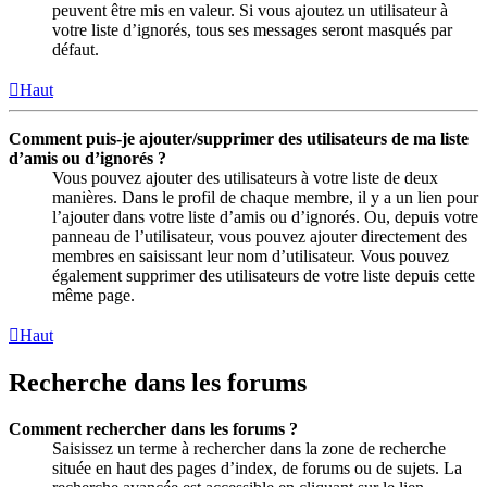
peuvent être mis en valeur. Si vous ajoutez un utilisateur à
votre liste d’ignorés, tous ses messages seront masqués par
défaut.
Haut
Comment puis-je ajouter/supprimer des utilisateurs de ma liste
d’amis ou d’ignorés ?
Vous pouvez ajouter des utilisateurs à votre liste de deux
manières. Dans le profil de chaque membre, il y a un lien pour
l’ajouter dans votre liste d’amis ou d’ignorés. Ou, depuis votre
panneau de l’utilisateur, vous pouvez ajouter directement des
membres en saisissant leur nom d’utilisateur. Vous pouvez
également supprimer des utilisateurs de votre liste depuis cette
même page.
Haut
Recherche dans les forums
Comment rechercher dans les forums ?
Saisissez un terme à rechercher dans la zone de recherche
située en haut des pages d’index, de forums ou de sujets. La