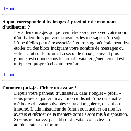
Haut
A quoi correspondent les images à proximité de mon nom
d’utilisateur ?
Il y a deux images qui peuvent être associées avec votre nom
d’utilisateur lorsque vous consultez les messages d’un sujet.
L’une d’elles peut être associée à votre rang, généralement des
étoiles ou des blocs indiquant votre nombre de messages ou
votre statut sur le forum. La seconde image, souvent plus
grande, est connue sous le nom d’avatar et généralement est
unique ou propre à chaque membre.
Haut
Comment puis-je afficher un avatar ?
Depuis votre panneau d’utilisateur, dans l’onglet « profil »
vous pouvez ajouter un avatar en utilisant l’une des quatre
méthodes d’avatar suivantes : Gravatar, galerie, distant ou
importé. L’administrateur du forum peut activer ou non les
avatars et décider de la manière dont ils sont mis à disposition.
Si vous ne pouvez pas utiliser d’avatar, contactez un
administrateur du forum.