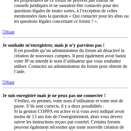
les propriétaires de ce forum ne peuvent pas fournir de
conseils juridiques et ne sauraient être contactés pour des
questions légales de toutes sortes, à l’exception de celles
mentionnées dans la question « Qui contacter pour les abus ou
les questions légales concernant ce forum ? ».
Haut
Je souhaite m’enregistrer, mais je n’y parviens pas !
Il est possible qu’un administrateur du forum ait désactivé la
création de nouveaux comptes. Il peut également avoir banni
votre IP ou interdit le nom d’utilisateur que vous souhaitez
utiliser. Contactez un administrateur du forum pour obtenir de
l’aide.
Haut
Je suis enregistré mais je ne peux pas me connecter !
Vérifiez, en premier, votre nom d’utilisateur et votre mot de
passe. S’ils sont corrects, il y a deux possibilités :
Si la gestion COPPA est active et si vous avez indiqué avoir
moins de 13 ans lors de l’enregistrement, alors vous devrez
suivre les instructions reçues par courriel. Certains forums
peuvent également nécessiter que toute nouvelle création de