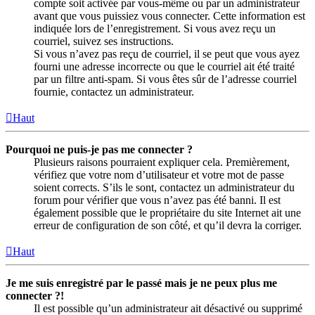
compte soit activée par vous-même ou par un administrateur
avant que vous puissiez vous connecter. Cette information est
indiquée lors de l’enregistrement. Si vous avez reçu un
courriel, suivez ses instructions.
Si vous n’avez pas reçu de courriel, il se peut que vous ayez
fourni une adresse incorrecte ou que le courriel ait été traité
par un filtre anti-spam. Si vous êtes sûr de l’adresse courriel
fournie, contactez un administrateur.
Haut
Pourquoi ne puis-je pas me connecter ?
Plusieurs raisons pourraient expliquer cela. Premièrement,
vérifiez que votre nom d’utilisateur et votre mot de passe
soient corrects. S’ils le sont, contactez un administrateur du
forum pour vérifier que vous n’avez pas été banni. Il est
également possible que le propriétaire du site Internet ait une
erreur de configuration de son côté, et qu’il devra la corriger.
Haut
Je me suis enregistré par le passé mais je ne peux plus me
connecter ?!
Il est possible qu’un administrateur ait désactivé ou supprimé