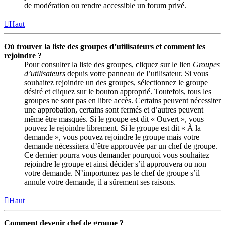
de modération ou rendre accessible un forum privé.
Haut
Où trouver la liste des groupes d’utilisateurs et comment les
rejoindre ?
Pour consulter la liste des groupes, cliquez sur le lien
Groupes
d’utilisateurs
depuis votre panneau de l’utilisateur. Si vous
souhaitez rejoindre un des groupes, sélectionnez le groupe
désiré et cliquez sur le bouton approprié. Toutefois, tous les
groupes ne sont pas en libre accès. Certains peuvent nécessiter
une approbation, certains sont fermés et d’autres peuvent
même être masqués. Si le groupe est dit « Ouvert », vous
pouvez le rejoindre librement. Si le groupe est dit « À la
demande », vous pouvez rejoindre le groupe mais votre
demande nécessitera d’être approuvée par un chef de groupe.
Ce dernier pourra vous demander pourquoi vous souhaitez
rejoindre le groupe et ainsi décider s’il approuvera ou non
votre demande. N’importunez pas le chef de groupe s’il
annule votre demande, il a sûrement ses raisons.
Haut
Comment devenir chef de groupe ?