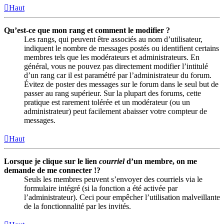
Haut
Qu’est-ce que mon rang et comment le modifier ?
Les rangs, qui peuvent être associés au nom d’utilisateur,
indiquent le nombre de messages postés ou identifient certains
membres tels que les modérateurs et administrateurs. En
général, vous ne pouvez pas directement modifier l’intitulé
d’un rang car il est paramétré par l’administrateur du forum.
Évitez de poster des messages sur le forum dans le seul but de
passer au rang supérieur. Sur la plupart des forums, cette
pratique est rarement tolérée et un modérateur (ou un
administrateur) peut facilement abaisser votre compteur de
messages.
Haut
Lorsque je clique sur le lien
courriel
d’un membre, on me
demande de me connecter !?
Seuls les membres peuvent s’envoyer des courriels via le
formulaire intégré (si la fonction a été activée par
l’administrateur). Ceci pour empêcher l’utilisation malveillante
de la fonctionnalité par les invités.