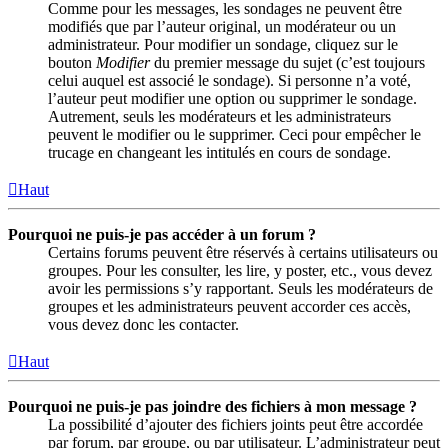
Comme pour les messages, les sondages ne peuvent être
modifiés que par l’auteur original, un modérateur ou un
administrateur. Pour modifier un sondage, cliquez sur le
bouton
Modifier
du premier message du sujet (c’est toujours
celui auquel est associé le sondage). Si personne n’a voté,
l’auteur peut modifier une option ou supprimer le sondage.
Autrement, seuls les modérateurs et les administrateurs
peuvent le modifier ou le supprimer. Ceci pour empêcher le
trucage en changeant les intitulés en cours de sondage.
Haut
Pourquoi ne puis-je pas accéder à un forum ?
Certains forums peuvent être réservés à certains utilisateurs ou
groupes. Pour les consulter, les lire, y poster, etc., vous devez
avoir les permissions s’y rapportant. Seuls les modérateurs de
groupes et les administrateurs peuvent accorder ces accès,
vous devez donc les contacter.
Haut
Pourquoi ne puis-je pas joindre des fichiers à mon message ?
La possibilité d’ajouter des fichiers joints peut être accordée
par forum, par groupe, ou par utilisateur. L’administrateur peut