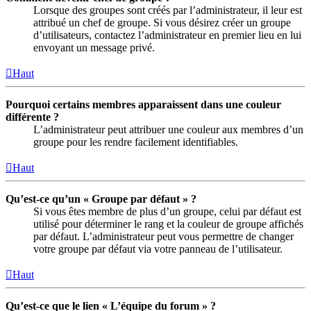
Lorsque des groupes sont créés par l’administrateur, il leur est
attribué un chef de groupe. Si vous désirez créer un groupe
d’utilisateurs, contactez l’administrateur en premier lieu en lui
envoyant un message privé.
Haut
Pourquoi certains membres apparaissent dans une couleur
différente ?
L’administrateur peut attribuer une couleur aux membres d’un
groupe pour les rendre facilement identifiables.
Haut
Qu’est-ce qu’un « Groupe par défaut » ?
Si vous êtes membre de plus d’un groupe, celui par défaut est
utilisé pour déterminer le rang et la couleur de groupe affichés
par défaut. L’administrateur peut vous permettre de changer
votre groupe par défaut via votre panneau de l’utilisateur.
Haut
Qu’est-ce que le lien « L’équipe du forum » ?