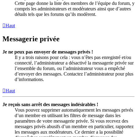
Cette page donne la liste des membres de l’équipe du forum, y
compris les administrateurs et modérateurs ainsi que d’autres
détails tels que les forums qu’ils modèrent.
Haut
Messagerie privée
Je ne peux pas envoyer de messages privés !
Il y a trois raisons pour cela : vous n’êtes pas enregistré et/ou
connecté, l’administrateur a désactivé la messagerie privée sur
l’ensemble du forum, ou l’administrateur vous a empêché
d’envoyer des messages. Contactez l’administrateur pour plus
d’informations.
Haut
Je reçois sans arrêt des messages indésirables !
Vous pouvez supprimer automatiquement les messages privés
d’un membre en utilisant les filtres de message dans les
paramètres de votre messagerie privée. Si vous recevez des
messages privés abusifs d’un membre en particulier, rapportez
les messages aux modérateurs. Ce dernier a la possibilité