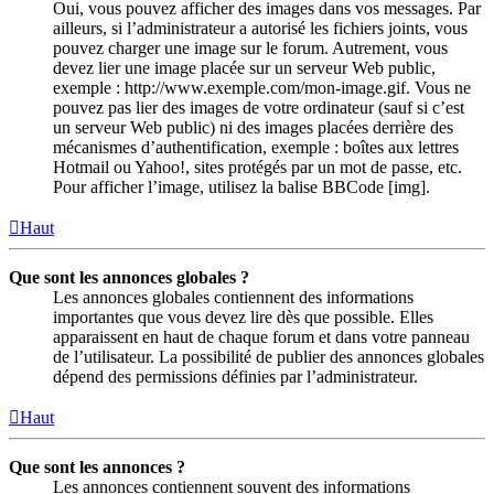
Oui, vous pouvez afficher des images dans vos messages. Par
ailleurs, si l’administrateur a autorisé les fichiers joints, vous
pouvez charger une image sur le forum. Autrement, vous
devez lier une image placée sur un serveur Web public,
exemple : http://www.exemple.com/mon-image.gif. Vous ne
pouvez pas lier des images de votre ordinateur (sauf si c’est
un serveur Web public) ni des images placées derrière des
mécanismes d’authentification, exemple : boîtes aux lettres
Hotmail ou Yahoo!, sites protégés par un mot de passe, etc.
Pour afficher l’image, utilisez la balise BBCode [img].
Haut
Que sont les annonces globales ?
Les annonces globales contiennent des informations
importantes que vous devez lire dès que possible. Elles
apparaissent en haut de chaque forum et dans votre panneau
de l’utilisateur. La possibilité de publier des annonces globales
dépend des permissions définies par l’administrateur.
Haut
Que sont les annonces ?
Les annonces contiennent souvent des informations