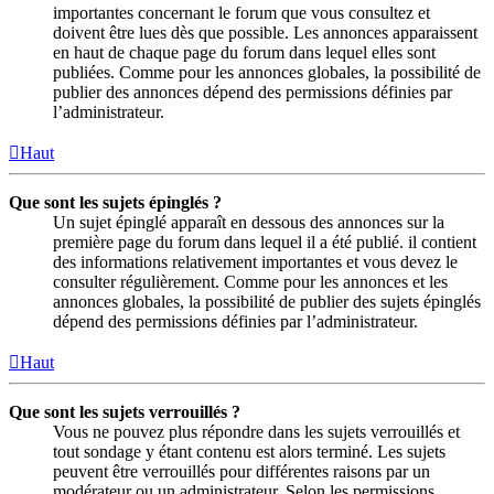
importantes concernant le forum que vous consultez et
doivent être lues dès que possible. Les annonces apparaissent
en haut de chaque page du forum dans lequel elles sont
publiées. Comme pour les annonces globales, la possibilité de
publier des annonces dépend des permissions définies par
l’administrateur.
Haut
Que sont les sujets épinglés ?
Un sujet épinglé apparaît en dessous des annonces sur la
première page du forum dans lequel il a été publié. il contient
des informations relativement importantes et vous devez le
consulter régulièrement. Comme pour les annonces et les
annonces globales, la possibilité de publier des sujets épinglés
dépend des permissions définies par l’administrateur.
Haut
Que sont les sujets verrouillés ?
Vous ne pouvez plus répondre dans les sujets verrouillés et
tout sondage y étant contenu est alors terminé. Les sujets
peuvent être verrouillés pour différentes raisons par un
modérateur ou un administrateur. Selon les permissions