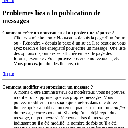
Haut
Problèmes liés à la publication de
messages
Comment créer un nouveau sujet ou poster une réponse ?
Cliquez sur le bouton « Nouveau » depuis la page d’un forum
ou « Répondre » depuis la page d’un sujet. Il se peut que vous
ayez besoin d’être enregistré pour écrire un message. Une liste
des options disponibles est affichée en bas de page des
forums, exemple : Vous
pouvez
poster de nouveaux sujets,
Vous
pouvez
joindre des fichiers, etc.
Haut
Comment modifier ou supprimer un message ?
À moins d’être administrateur ou modérateur, vous ne pouvez
modifier ou supprimer que vos propres messages. Vous
pouvez modifier un message (quelquefois dans une durée
limitée après sa publication) en cliquant sur le bouton
modifier
du message correspondant. Si quelqu’un a déjà répondu au
message, un petit texte s’affichera en bas du message
indiquant qu’il a été modifié, le nombre de fois qu’il a été