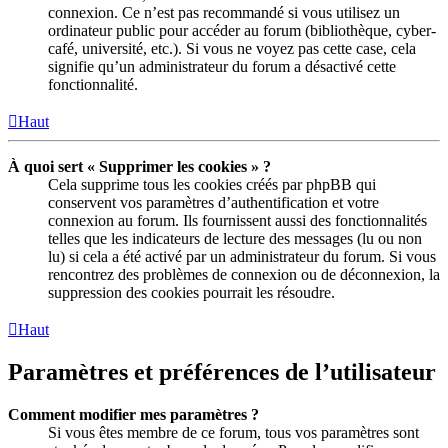
connexion. Ce n’est pas recommandé si vous utilisez un
ordinateur public pour accéder au forum (bibliothèque, cyber-
café, université, etc.). Si vous ne voyez pas cette case, cela
signifie qu’un administrateur du forum a désactivé cette
fonctionnalité.
Haut
À quoi sert « Supprimer les cookies » ?
Cela supprime tous les cookies créés par phpBB qui
conservent vos paramètres d’authentification et votre
connexion au forum. Ils fournissent aussi des fonctionnalités
telles que les indicateurs de lecture des messages (lu ou non
lu) si cela a été activé par un administrateur du forum. Si vous
rencontrez des problèmes de connexion ou de déconnexion, la
suppression des cookies pourrait les résoudre.
Haut
Paramètres et préférences de l’utilisateur
Comment modifier mes paramètres ?
Si vous êtes membre de ce forum, tous vos paramètres sont