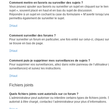
Comment mettre en favoris ou surveiller des sujets ?
Vous pouvez ajouter aux favoris ou surveiller un sujet en cliquant sur le li
sujet », souvent placé en haut et en bas du sujet de discussion.
Répondre à un sujet en cochant la case du formulaire « M’avertir lorsqu’un
permettra également de surveiller le sujet.
Haut
Comment surveiller des forums ?
Pour surveiller un forum en particulier, une fois entré sur celui-ci, cliquez sur
se trouve en bas de page.
Haut
Comment puis-je supprimer mes surveillances de sujets ?
Pour supprimer vos surveillances, allez dans votre panneau de l’utilisateur
surveillances
) et suivez les instructions.
Haut
Fichiers joints
Quels fichiers joints sont autorisés sur ce forum ?
L’administrateur peut autoriser ou interdire certains types de fichiers joints.
autorisé à être chargé, contactez l’administrateur pour plus d’informations.