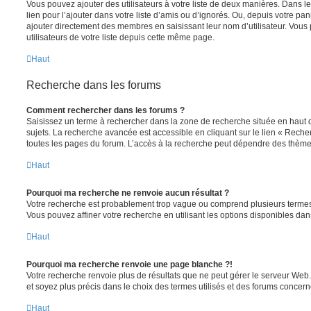
Vous pouvez ajouter des utilisateurs à votre liste de deux manières. Dans le
lien pour l’ajouter dans votre liste d’amis ou d’ignorés. Ou, depuis votre pa
ajouter directement des membres en saisissant leur nom d’utilisateur. Vo
utilisateurs de votre liste depuis cette même page.
Haut
Recherche dans les forums
Comment rechercher dans les forums ?
Saisissez un terme à rechercher dans la zone de recherche située en haut 
sujets. La recherche avancée est accessible en cliquant sur le lien « Rech
toutes les pages du forum. L’accès à la recherche peut dépendre des thèmes
Haut
Pourquoi ma recherche ne renvoie aucun résultat ?
Votre recherche est probablement trop vague ou comprend plusieurs terme
Vous pouvez affiner votre recherche en utilisant les options disponibles da
Haut
Pourquoi ma recherche renvoie une page blanche ?!
Votre recherche renvoie plus de résultats que ne peut gérer le serveur Web
et soyez plus précis dans le choix des termes utilisés et des forums concern
Haut