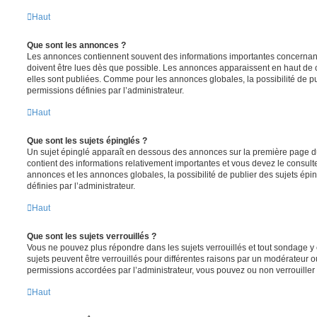
Haut
Que sont les annonces ?
Les annonces contiennent souvent des informations importantes concernant
doivent être lues dès que possible. Les annonces apparaissent en haut de
elles sont publiées. Comme pour les annonces globales, la possibilité de
permissions définies par l’administrateur.
Haut
Que sont les sujets épinglés ?
Un sujet épinglé apparaît en dessous des annonces sur la première page du f
contient des informations relativement importantes et vous devez le consul
annonces et les annonces globales, la possibilité de publier des sujets ép
définies par l’administrateur.
Haut
Que sont les sujets verrouillés ?
Vous ne pouvez plus répondre dans les sujets verrouillés et tout sondage y 
sujets peuvent être verrouillés pour différentes raisons par un modérateur o
permissions accordées par l’administrateur, vous pouvez ou non verrouiller 
Haut